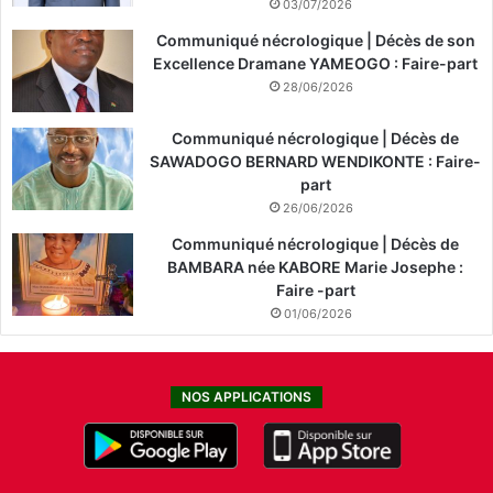
03/07/2026
Communiqué nécrologique | Décès de son
Excellence Dramane YAMEOGO : Faire-part
28/06/2026
Communiqué nécrologique | Décès de
SAWADOGO BERNARD WENDIKONTE : Faire-
part
26/06/2026
Communiqué nécrologique | Décès de
BAMBARA née KABORE Marie Josephe :
Faire -part
01/06/2026
NOS APPLICATIONS