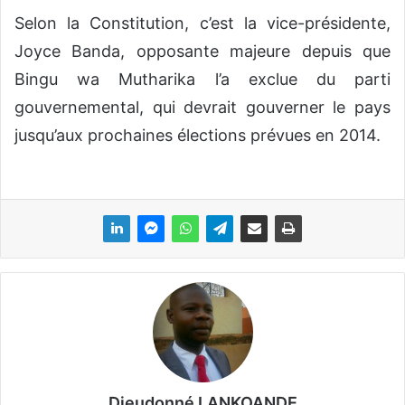
Selon la Constitution, c’est la vice-présidente,
Joyce Banda, opposante majeure depuis que
Bingu wa Mutharika l’a exclue du parti
gouvernemental, qui devrait gouverner le pays
jusqu’aux prochaines élections prévues en 2014.
Dieudonné LANKOANDE