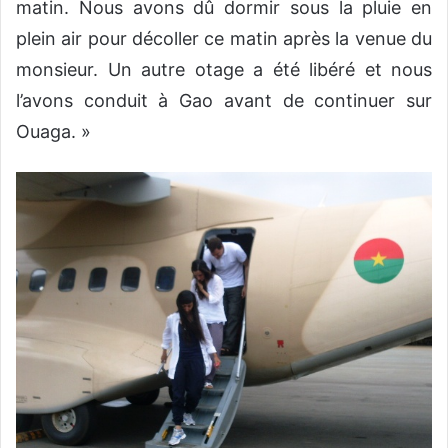
matin. Nous avons dû dormir sous la pluie en
plein air pour décoller ce matin après la venue du
monsieur. Un autre otage a été libéré et nous
l’avons conduit à Gao avant de continuer sur
Ouaga. »