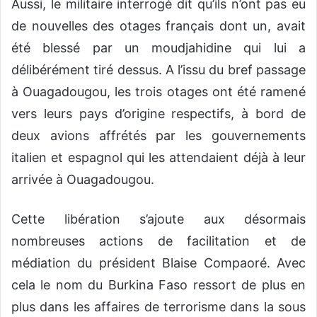
Aussi, le militaire interrogé dit qu’ils n’ont pas eu
de nouvelles des otages français dont un, avait
été blessé par un moudjahidine qui lui a
délibérément tiré dessus. A l’issu du bref passage
à Ouagadougou, les trois otages ont été ramené
vers leurs pays d’origine respectifs, à bord de
deux avions affrétés par les gouvernements
italien et espagnol qui les attendaient déjà à leur
arrivée à Ouagadougou.
Cette libération s’ajoute aux désormais
nombreuses actions de facilitation et de
médiation du président Blaise Compaoré. Avec
cela le nom du Burkina Faso ressort de plus en
plus dans les affaires de terrorisme dans la sous