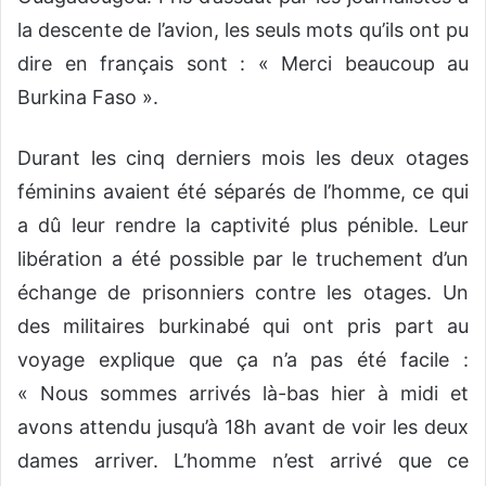
la descente de l’avion, les seuls mots qu’ils ont pu
dire en français sont : « Merci beaucoup au
Burkina Faso ».
Durant les cinq derniers mois les deux otages
féminins avaient été séparés de l’homme, ce qui
a dû leur rendre la captivité plus pénible. Leur
libération a été possible par le truchement d’un
échange de prisonniers contre les otages. Un
des militaires burkinabé qui ont pris part au
voyage explique que ça n’a pas été facile :
« Nous sommes arrivés là-bas hier à midi et
avons attendu jusqu’à 18h avant de voir les deux
dames arriver. L’homme n’est arrivé que ce