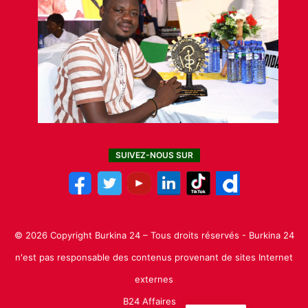
SUIVEZ-NOUS SUR
© 2026 Copyright Burkina 24 – Tous droits réservés - Burkina 24
n'est pas responsable des contenus provenant de sites Internet
externes
B24 Affaires