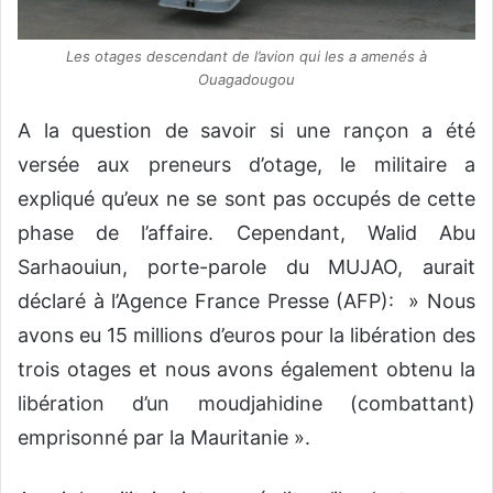
Les otages descendant de l’avion qui les a amenés à
Ouagadougou
A la question de savoir si une rançon a été
versée aux preneurs d’otage, le militaire a
expliqué qu’eux ne se sont pas occupés de cette
phase de l’affaire. Cependant, Walid Abu
Sarhaouiun, porte-parole du MUJAO, aurait
déclaré à l’Agence France Presse (AFP): » Nous
avons eu 15 millions d’euros pour la libération des
trois otages et nous avons également obtenu la
libération d’un moudjahidine (combattant)
emprisonné par la Mauritanie ».