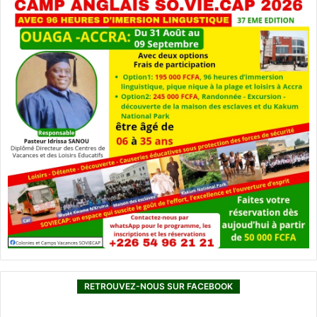
RETROUVEZ-NOUS SUR FACEBOOK