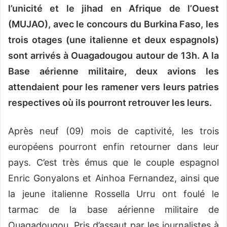
l’unicité et le jihad en Afrique de l’Ouest
(MUJAO), avec le concours du Burkina Faso, les
trois otages (une italienne et deux espagnols)
sont arrivés à Ouagadougou autour de 13h. A la
Base aérienne militaire, deux avions les
attendaient pour les ramener vers leurs patries
respectives où ils pourront retrouver les leurs.
Après neuf (09) mois de captivité, les trois
européens pourront enfin retourner dans leur
pays. C’est très émus que le couple espagnol
Enric Gonyalons et Ainhoa Fernandez, ainsi que
la jeune italienne Rossella Urru ont foulé le
tarmac de la base aérienne militaire de
Ouagadougou. Pris d’assaut par les journalistes à