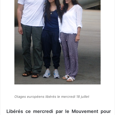
Otages européens libérés le mercredi 18 juillet
Libérés ce mercredi par le Mouvement pour