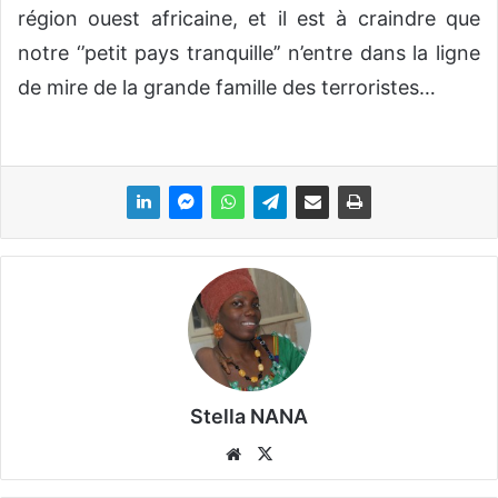
région ouest africaine, et il est à craindre que
notre ‘’petit pays tranquille’’ n’entre dans la ligne
de mire de la grande famille des terroristes…
Stella NANA
We
X
bsi