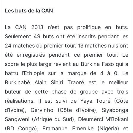
Les buts de la CAN
La CAN 2013 n’est pas prolifique en buts.
Seulement 49 buts ont été inscrits pendant les
24 matches du premier tour. 13 matches nuls ont
été enregistrés pendant ce premier tour. Le
score le plus large revient au Burkina Faso qui a
battu l’Ethiopie sur la marque de 4 à 0. Le
Burkinabè Alain Sibiri Traoré est le meilleur
buteur de cette phase de groupe avec trois
réalisations. Il est suivi de Yaya Touré (Côte
d’Ivoire), Gervinho (Côte d’Ivoire), Siyabonga
Sangweni (Afrique du Sud), Dieumerci M’Bokani
(RD Congo), Emmanuel Emenike (Nigéria) et