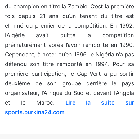
du champion en titre la Zambie. C’est la première
fois depuis 21 ans qu’un tenant du titre est
éliminé du premier de la compétition. En 1992,
l’Algérie avait quitté la compétition
prématurément après l’avoir remporté en 1990.
Cependant, à noter qu’en 1996, le Nigéria n’a pas
défendu son titre remporté en 1994. Pour sa
première participation, le Cap-Vert a pu sortir
deuxième de son groupe derrière le pays
organisateur, l’Afrique du Sud et devant l’Angola
et le Maroc.
Lire la suite sur
sports.burkina24.com