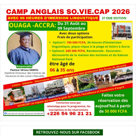
RETROUVEZ-NOUS SUR FACEBOOK