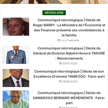
NÉCROLOGIE
Communiqué nécrologique | Décès de
Roger BARRY : Le Ministère de l’Économie et
des Finances présente ses condoléances à
la famille
il y a 1 semaine
Communiqué nécrologique | Décès du
Général de Division Nabéré Honoré TRAORÉ
: Remerciements
03/07/2026
Communiqué nécrologique | Décès de son
Excellence Dramane YAMEOGO : Faire-part
28/06/2026
Communiqué nécrologique | Décès de
SAWADOGO BERNARD WENDIKONTE : Faire-
part