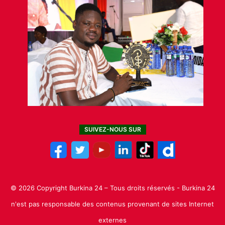
SUIVEZ-NOUS SUR
© 2026 Copyright Burkina 24 – Tous droits réservés - Burkina 24
n'est pas responsable des contenus provenant de sites Internet
externes