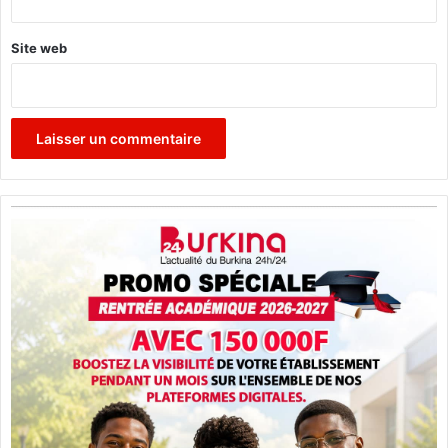
Site web