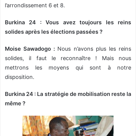
l’arrondissement 6 et 8.
Burkina 24 : Vous avez toujours les reins
solides après les élections passées ?
Moise Sawadogo :
Nous n’avons plus les reins
solides, il faut le reconnaître ! Mais nous
mettrons les moyens qui sont à notre
disposition.
Burkina 24 : La stratégie de mobilisation reste la
même ?