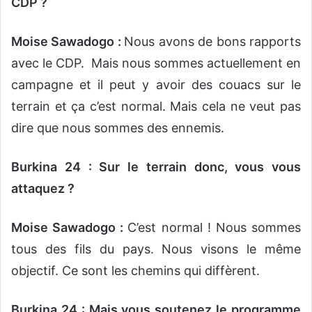
CDP ?
Moise Sawadogo :
Nous avons de bons rapports
avec le CDP. Mais nous sommes actuellement en
campagne et il peut y avoir des couacs sur le
terrain et ça c’est normal. Mais cela ne veut pas
dire que nous sommes des ennemis.
Burkina 24 : Sur le terrain donc, vous vous
attaquez ?
Moise Sawadogo :
C’est normal ! Nous sommes
tous des fils du pays. Nous visons le même
objectif. Ce sont les chemins qui diffèrent.
Burkina 24 : Mais vous soutenez le programme