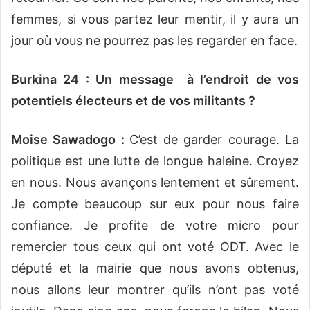
femmes, si vous partez leur mentir, il y aura un
jour où vous ne pourrez pas les regarder en face.
Burkina 24 : Un message à l’endroit de vos
potentiels électeurs et de vos militants ?
Moise Sawadogo :
C’est de garder courage. La
politique est une lutte de longue haleine. Croyez
en nous. Nous avançons lentement et sûrement.
Je compte beaucoup sur eux pour nous faire
confiance. Je profite de votre micro pour
remercier tous ceux qui ont voté ODT. Avec le
député et la mairie que nous avons obtenus,
nous allons leur montrer qu’ils n’ont pas voté