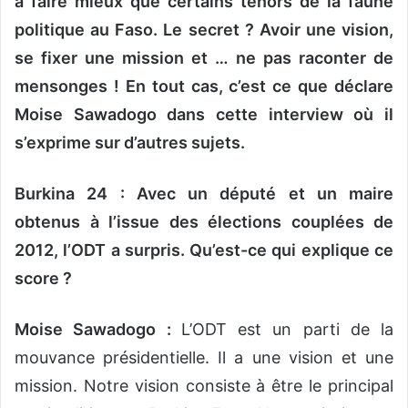
à faire mieux que certains ténors de la faune
politique au Faso. Le secret ? Avoir une vision,
se fixer une mission et … ne pas raconter de
mensonges ! En tout cas, c’est ce que déclare
Moise Sawadogo dans cette interview où il
s’exprime sur d’autres sujets.
Burkina 24 : Avec un député et un maire
obtenus à l’issue des élections couplées de
2012, l’ODT a surpris. Qu’est-ce qui explique ce
score ?
Moise Sawadogo :
L’ODT est un parti de la
mouvance présidentielle. Il a une vision et une
mission. Notre vision consiste à être le principal