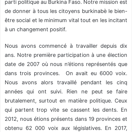
parti politique au Burkina Faso. Notre mission est
de donner à tous les citoyens burkinabè le bien-
être social et le minimum vital tout en les incitant
à un changement positif.
Nous avons commencé à travailler depuis dix
ans. Notre première participation à une élection
date de 2007 où nous n’étions représentés que
dans trois provinces. On avait eu 6000 voix.
Nous avons alors travaillé pendant les cinq
années qui ont suivi. Rien ne peut se faire
brutalement, surtout en matière politique. Ceux
qui partent trop vite se cassent les dents. En
2012, nous étions présents dans 19 provinces et
obtenu 62 000 voix aux législatives. En 2017,