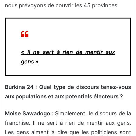
nous prévoyons de couvrir les 45 provinces.
« Il ne sert à rien de mentir aux
gens »
Burkina 24 : Quel type de discours tenez-vous
aux populations et aux potentiels électeurs ?
Moise Sawadogo :
Simplement, le discours de la
franchise. Il ne sert à rien de mentir aux gens.
Les gens aiment à dire que les politiciens sont