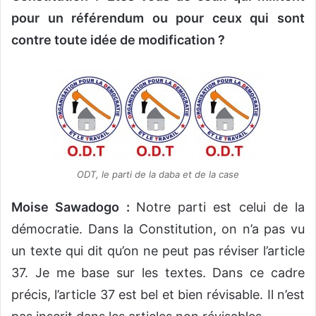
pour un référendum ou pour ceux qui sont
contre toute idée de modification ?
ODT, le parti de la daba et de la case
Moise Sawadogo :
Notre parti est celui de la
démocratie. Dans la Constitution, on n’a pas vu
un texte qui dit qu’on ne peut pas réviser l’article
37. Je me base sur les textes. Dans ce cadre
précis, l’article 37 est bel et bien révisable. Il n’est