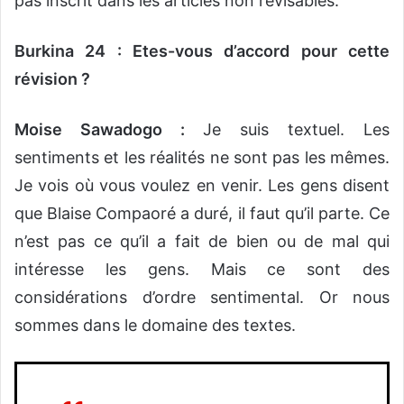
pas inscrit dans les articles non révisables.
Burkina 24 : Etes-vous d’accord pour cette
révision ?
Moise Sawadogo :
Je suis textuel. Les
sentiments et les réalités ne sont pas les mêmes.
Je vois où vous voulez en venir. Les gens disent
que Blaise Compaoré a duré, il faut qu’il parte. Ce
n’est pas ce qu’il a fait de bien ou de mal qui
intéresse les gens. Mais ce sont des
considérations d’ordre sentimental. Or nous
sommes dans le domaine des textes.