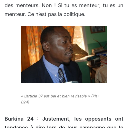
des menteurs. Non ! Si tu es menteur, tu es un
menteur. Ce n’est pas la politique.
« L’article 37 est bel et bien révisable » (Ph :
B24)
Burkina 24 : Justement, les opposants ont
tendance à dire lors de leur campagne que le