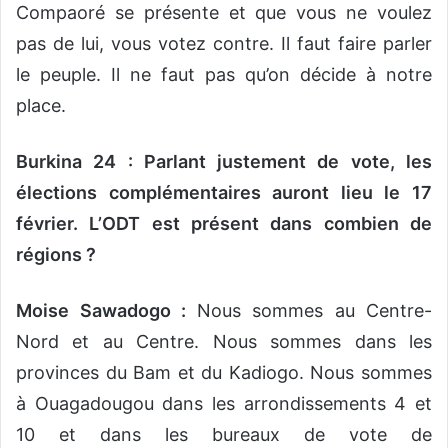
Compaoré se présente et que vous ne voulez
pas de lui, vous votez contre. Il faut faire parler
le peuple. Il ne faut pas qu’on décide à notre
place.
Burkina 24 : Parlant justement de vote, les
élections complémentaires auront lieu le 17
février. L’ODT est présent dans combien de
régions ?
Moise Sawadogo :
Nous sommes au Centre-
Nord et au Centre. Nous sommes dans les
provinces du Bam et du Kadiogo. Nous sommes
à Ouagadougou dans les arrondissements 4 et
10 et dans les bureaux de vote de