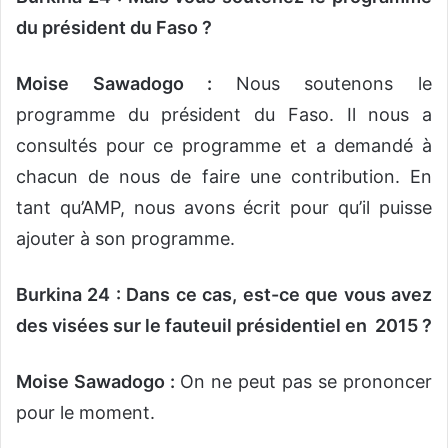
du président du Faso ?
Moise Sawadogo :
Nous soutenons le
programme du président du Faso. Il nous a
consultés pour ce programme et a demandé à
chacun de nous de faire une contribution. En
tant qu’AMP, nous avons écrit pour qu’il puisse
ajouter à son programme.
Burkina 24 : Dans ce cas, est-ce que vous avez
des visées sur le fauteuil présidentiel en 2015 ?
Moise Sawadogo :
On ne peut pas se prononcer
pour le moment.