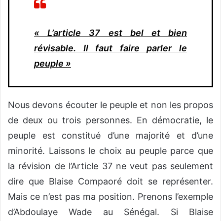
« L’article 37 est bel et bien
révisable. Il faut faire parler le
peuple »
Nous devons écouter le peuple et non les propos
de deux ou trois personnes. En démocratie, le
peuple est constitué d’une majorité et d’une
minorité. Laissons le choix au peuple parce que
la révision de l’Article 37 ne veut pas seulement
dire que Blaise Compaoré doit se représenter.
Mais ce n’est pas ma position. Prenons l’exemple
d’Abdoulaye Wade au Sénégal. Si Blaise