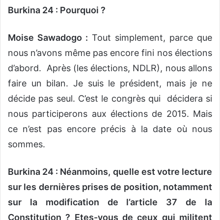
Burkina 24 : Pourquoi ?
Moise Sawadogo :
Tout simplement, parce que
nous n’avons même pas encore fini nos élections
d’abord. Après (les élections, NDLR), nous allons
faire un bilan. Je suis le président, mais je ne
décide pas seul. C’est le congrès qui décidera si
nous participerons aux élections de 2015. Mais
ce n’est pas encore précis à la date où nous
sommes.
Burkina 24 : Néanmoins, quelle est votre lecture
sur les dernières prises de position, notamment
sur la modification de l’article 37 de la
Constitution ? Etes-vous de ceux qui militent