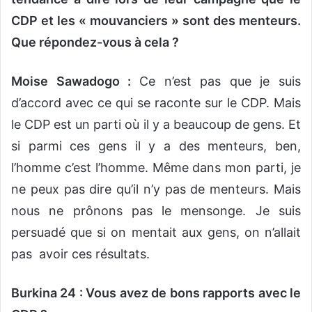
CDP et les « mouvanciers » sont des menteurs.
Que répondez-vous à cela ?
Moise Sawadogo :
Ce n’est pas que je suis
d’accord avec ce qui se raconte sur le CDP. Mais
le CDP est un parti où il y a beaucoup de gens. Et
si parmi ces gens il y a des menteurs, ben,
l’homme c’est l’homme. Même dans mon parti, je
ne peux pas dire qu’il n’y pas de menteurs. Mais
nous ne prônons pas le mensonge. Je suis
persuadé que si on mentait aux gens, on n’allait
pas avoir ces résultats.
Burkina 24 : Vous avez de bons rapports avec le