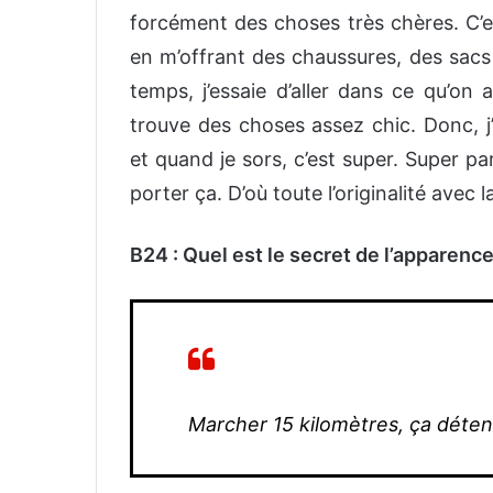
forcément des choses très chères. C’es
en m’offrant des chaussures, des sacs
temps, j’essaie d’aller dans ce qu’on 
trouve des choses assez chic. Donc, j’
et quand je sors, c’est super. Super pa
porter ça. D’où toute l’originalité avec l
B24 : Quel est le secret de l’apparence
Marcher 15 kilomètres, ça déten