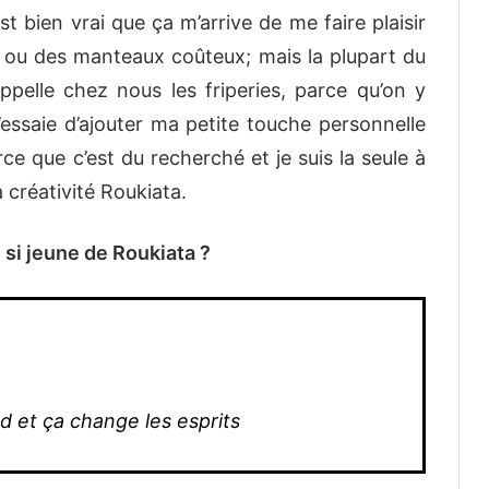
t bien vrai que ça m’arrive de me faire plaisir
 ou des manteaux coûteux; mais la plupart du
appelle chez nous les friperies, parce qu’on y
essaie d’ajouter ma petite touche personnelle
rce que c’est du recherché et je suis la seule à
a créativité Roukiata.
 si jeune de Roukiata ?
d et ça change les esprits