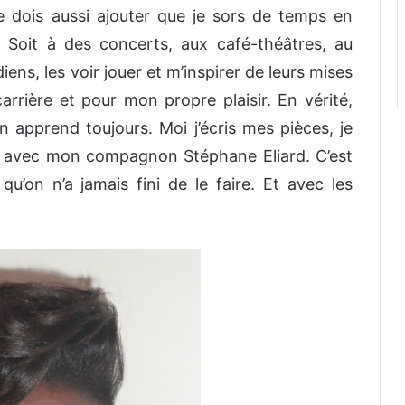
 dois aussi ajouter que je sors de temps en
 Soit à des concerts, aux café-théâtres, au
ns, les voir jouer et m’inspirer de leurs mises
rière et pour mon propre plaisir. En vérité,
n apprend toujours. Moi j’écris mes pièces, je
ne avec mon compagnon Stéphane Eliard. C’est
qu’on n’a jamais fini de le faire. Et avec les