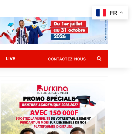
FR
Rechercher
LIVE
CONTACTEZ-NOUS