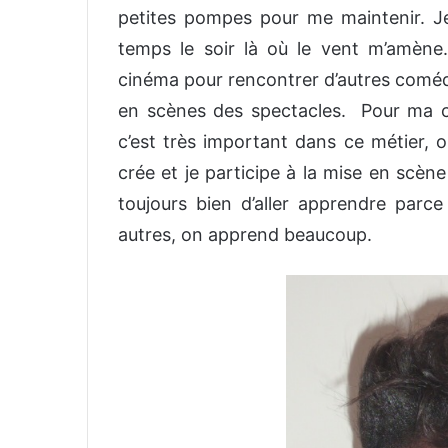
petites pompes pour me maintenir. Je
temps le soir là où le vent m’amène.
cinéma pour rencontrer d’autres comédie
en scènes des spectacles. Pour ma car
c’est très important dans ce métier, o
crée et je participe à la mise en scè
toujours bien d’aller apprendre parce 
autres, on apprend beaucoup.