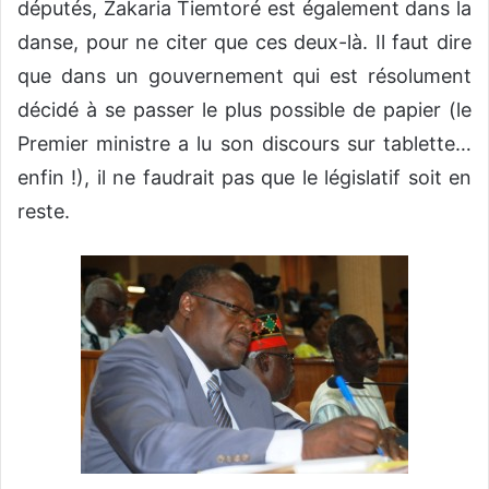
députés, Zakaria Tiemtoré est également dans la
danse, pour ne citer que ces deux-là. Il faut dire
que dans un gouvernement qui est résolument
décidé à se passer le plus possible de papier (le
Premier ministre a lu son discours sur tablette…
enfin !), il ne faudrait pas que le législatif soit en
reste.