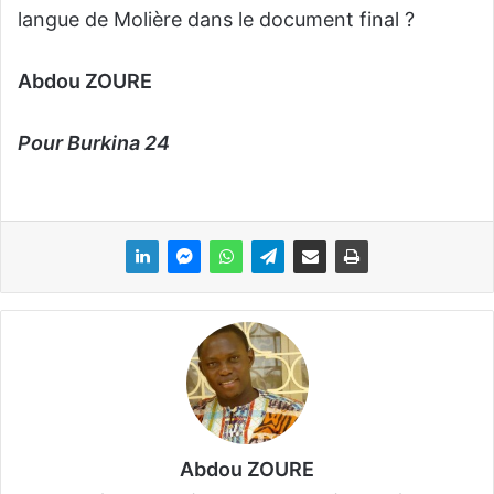
langue de Molière dans le document final ?
Abdou ZOURE
Pour Burkina 24
Abdou ZOURE