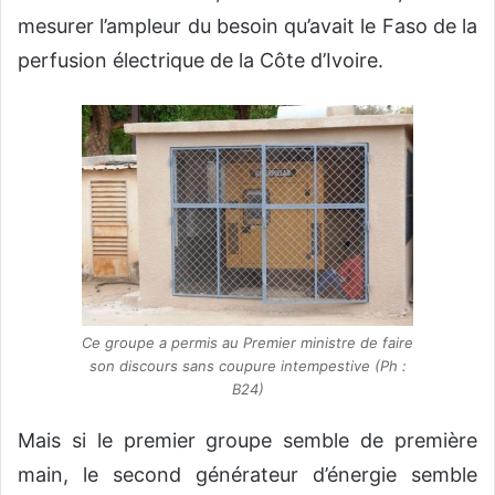
mesurer l’ampleur du besoin qu’avait le Faso de la
perfusion électrique de la Côte d’Ivoire.
Ce groupe a permis au Premier ministre de faire
son discours sans coupure intempestive (Ph :
B24)
Mais si le premier groupe semble de première
main, le second générateur d’énergie semble