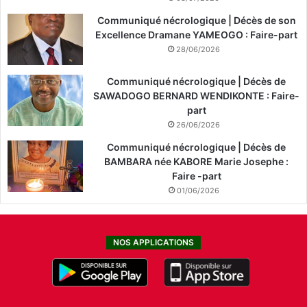
Communiqué nécrologique | Décès de son
Excellence Dramane YAMEOGO : Faire-part
28/06/2026
Communiqué nécrologique | Décès de
SAWADOGO BERNARD WENDIKONTE : Faire-
part
26/06/2026
Communiqué nécrologique | Décès de
BAMBARA née KABORE Marie Josephe :
Faire -part
01/06/2026
NOS APPLICATIONS