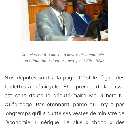
Qui mieux qu’un ancien ministre de l’économie
numérique pour donner l’exemple ? (Ph : B24)
Nos députés sont à la page. C’est le règne des
tablettes à l’hémicycle. Et le premier de la classe
est sans doute le député-maire Me Gilbert N.
Ouédraogo. Pas étonnant, parce qu’il n’y a pas
longtemps qu’il a quitté ses vestes de ministre de
l’économie numérique. Le plus « choco » des