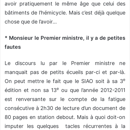
avoir pratiquement le même âge que celui des
bâtiments de l’hémicycle. Mais c’est déjà quelque
chose que de l’avoir…
* Monsieur le Premier ministre, il y a de petites
fautes
Le discours lu par le Premier ministre ne
manquait pas de petits écueils par-ci et par-là.
e
On peut mettre le fait que le SIAO soit à sa 3
e
édition et non sa 13
ou que l’année 2012-2011
est renversante sur le compte de la fatigue
consécutive à 2h30 de lecture d’un document de
80 pages en station debout. Mais à quoi doit-on
imputer les quelques tacles récurrentes à la