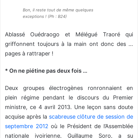
Bon, il reste tout de même quelques
exceptions ! (Ph : B24)
Ablassé Ouédraogo et Mélégué Traoré qui
griffonnent toujours à la main ont donc des …
pages à rattraper !
* On ne piétine pas deux fois …
Deux groupes électrogènes ronronnaient en
plein régime pendant le discours du Premier
ministre, ce 4 avril 2013. Une leçon sans doute
acquise après la
scabreuse clôture de session de
septembre 2012
où le Président de l’Assemblée
nationale ivoirienne, Guillaume Soro, a su