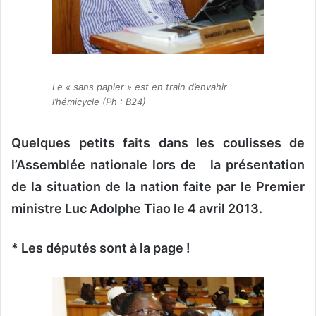
Le « sans papier » est en train d’envahir
l’hémicycle (Ph : B24)
Quelques petits faits dans les coulisses de
l’Assemblée nationale lors de la présentation
de la situation de la nation faite par le Premier
ministre Luc Adolphe Tiao le 4 avril 2013.
* Les députés sont à la page !