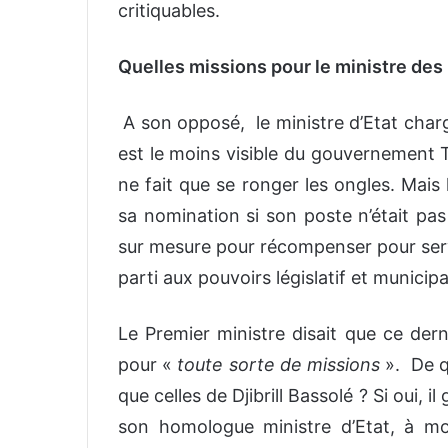
critiquables.
Quelles missions pour le ministre des
A son opposé, le ministre d’Etat char
est le moins visible du gouvernement Ti
ne fait que se ronger les ongles. Ma
sa nomination si son poste n’était pas
sur mesure pour récompenser pour serv
parti aux pouvoirs législatif et municipa
Le Premier ministre disait que ce dern
pour «
toute sorte de missions
».
De q
que celles de Djibrill Bassolé ? Si oui,
son homologue ministre d’Etat, à mo