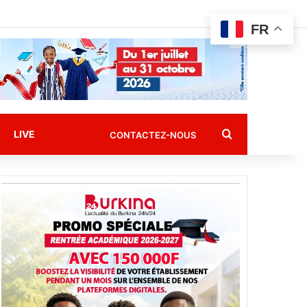
FR
Rechercher
LIVE
CONTACTEZ-NOUS