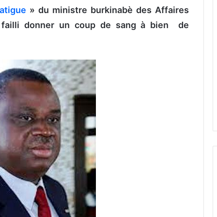
atigue
» du ministre burkinabè des Affaires
failli donner un coup de sang à bien de