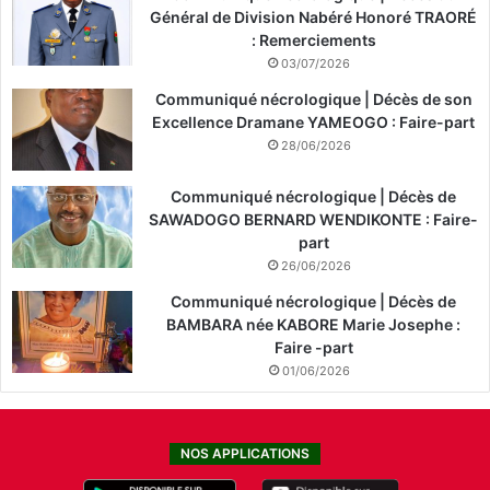
Général de Division Nabéré Honoré TRAORÉ
: Remerciements
03/07/2026
Communiqué nécrologique | Décès de son
Excellence Dramane YAMEOGO : Faire-part
28/06/2026
Communiqué nécrologique | Décès de
SAWADOGO BERNARD WENDIKONTE : Faire-
part
26/06/2026
Communiqué nécrologique | Décès de
BAMBARA née KABORE Marie Josephe :
Faire -part
01/06/2026
NOS APPLICATIONS