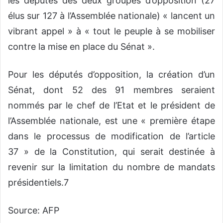
les députés des deux groupes d’opposition (27
élus sur 127 à l’Assemblée nationale) « lancent un
vibrant appel » à « tout le peuple à se mobiliser
contre la mise en place du Sénat ».
Pour les députés d’opposition, la création d’un
Sénat, dont 52 des 91 membres seraient
nommés par le chef de l’Etat et le président de
l’Assemblée nationale, est une « première étape
dans le processus de modification de l’article
37 » de la Constitution, qui serait destinée à
revenir sur la limitation du nombre de mandats
présidentiels.7
Source: AFP