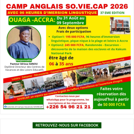
RETROUVEZ-NOUS SUR FACEBOOK