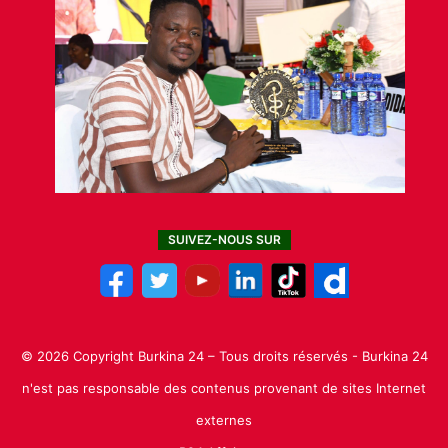
SUIVEZ-NOUS SUR
© 2026 Copyright Burkina 24 – Tous droits réservés - Burkina 24
n'est pas responsable des contenus provenant de sites Internet
externes