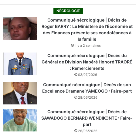
NÉCROLOGIE
Communiqué nécrologique | Décès de
Roger BARRY : Le Ministère de l’Économie et
des Finances présente ses condoléances à
la famille
il y a 2 semaines
Communiqué nécrologique | Décès du
Général de Division Nabéré Honoré TRAORÉ
: Remerciements
03/07/2026
Communiqué nécrologique | Décès de son
Excellence Dramane YAMEOGO : Faire-part
28/06/2026
Communiqué nécrologique | Décès de
SAWADOGO BERNARD WENDIKONTE : Faire-
part
26/06/2026