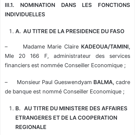
III.1. NOMINATION DANS LES FONCTIONS
INDIVIDUELLES
A.
AU TITRE DE LA PRESIDENCE DU FASO
– Madame Marie Claire
KADEOUA/TAMINI,
Mle 20 166 F, administrateur des services
financiers est nommée Conseiller Economique ;
– Monsieur Paul Gueswendyam
BALMA,
cadre
de banque est nommé Conseiller Economique ;
B.
AU TITRE DU MINISTERE DES AFFAIRES
ETRANGERES ET DE LA COOPERATION
REGIONALE