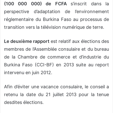
(100 000 000) de FCFA
s’inscrit dans la
perspective d’adaptation de l’environnement
réglementaire du Burkina Faso au processus
de
transition vers la télévision numérique de terre.
Le deuxième rapport
est relatif aux élections des
membres de l’Assemblée consulaire et du bureau
de la Chambre de commerce et d’industrie du
Burkina Faso (CCI-BF) en 2013 suite au report
intervenu en juin 2012.
Afin d’éviter une vacance consulaire, le conseil a
retenu la date du 21 juillet 2013 pour la tenue
desdites élections.