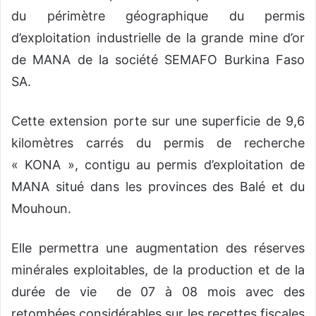
du périmètre géographique du permis
d’exploitation industrielle de la grande mine d’or
de MANA de la société SEMAFO Burkina Faso
SA.
Cette extension porte sur une superficie de 9,6
kilomètres carrés du permis de recherche
« KONA », contigu au permis d’exploitation de
MANA situé dans les provinces des Balé et du
Mouhoun.
Elle permettra une augmentation des réserves
minérales exploitables, de la production et de la
durée de vie de 07 à 08 mois avec des
retombées considérables sur les recettes fiscales