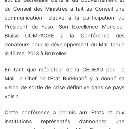
du Conseil des Ministres a fait au Conseil une
communication relative à la participation du
Président du Faso, Son Excellence Monsieur
Blaise COMPAORE à la Conférence des
donateurs pour le développement du Mali tenue
le 15 mai 2013 à Bruxelles.
En tant que médiateur de la CEDEAO pour le
Mali, le Chef de l’Etat Burkinabè y a donné sa
vision de sortie de crise définitive dans ce pays
voisin.
Cette conférence a permis aux Etats et aux
institutions représentés d’annoncer une