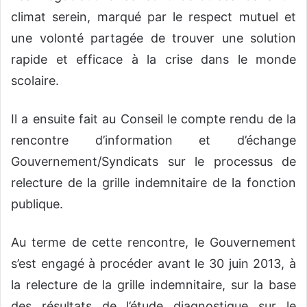
climat serein, marqué par le respect mutuel et
une volonté partagée de trouver une solution
rapide et efficace à la crise dans le monde
scolaire.
Il a ensuite fait au Conseil le compte rendu de la
rencontre d’information et d’échange
Gouvernement/Syndicats sur le processus de
relecture de la grille indemnitaire de la fonction
publique.
Au terme de cette rencontre, le Gouvernement
s’est engagé à procéder avant le 30 juin 2013, à
la relecture de la grille indemnitaire, sur la base
des résultats de l’étude diagnostique sur le