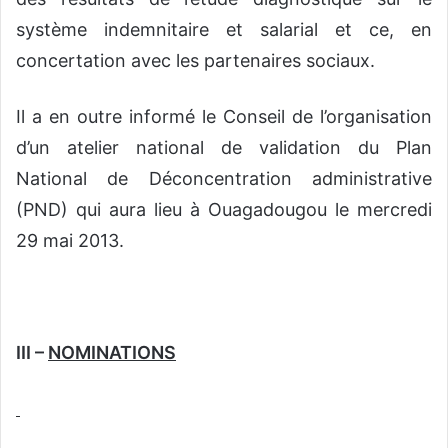
système indemnitaire et salarial et ce, en
concertation avec les partenaires sociaux.
Il a en outre informé le Conseil de l’organisation
d’un atelier national de validation du Plan
National de Déconcentration administrative
(PND) qui aura lieu à Ouagadougou le mercredi
29 mai 2013.
III –
NOMINATIONS