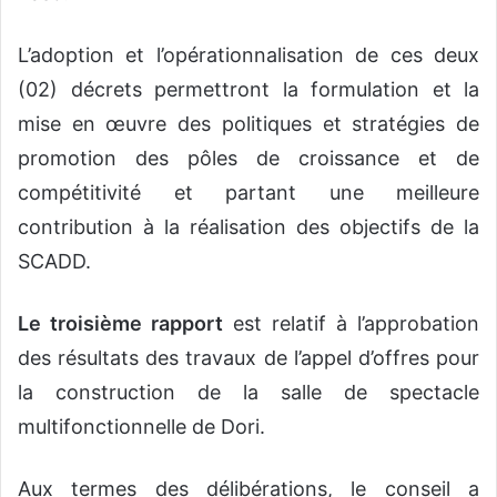
L’adoption et l’opérationnalisation de ces deux
(02) décrets permettront la formulation et la
mise en œuvre des politiques et stratégies de
promotion des pôles de croissance et de
compétitivité et partant une meilleure
contribution à la réalisation des objectifs de la
SCADD.
Le troisième rapport
est relatif à l’approbation
des résultats des travaux de l’appel d’offres pour
la construction de la salle de spectacle
multifonctionnelle de Dori.
Aux termes des délibérations, le conseil a