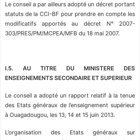
Le conseil a par ailleurs adopté un décret portant
statuts de la CCI-BF pour prendre en compte les
modificatifs apportés au décret N° 2007-
303/PRES/PM/MCPEA/MFB du 18 mai 2007.
I.5. AU TITRE DU MINISTERE DES
ENSEIGNEMENTS SECONDAIRE ET SUPERIEUR
Le conseil a adopté un rapport relatif à la tenue
des Etats généraux de l’enseignement supérieur
à Ouagadougou, les 13, 14 et 15 juin 2013.
L’organisation des Etats généraux sur