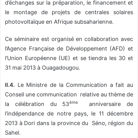
d’échanges sur la préparation, le financement et
le montage de projets de centrales solaires
photovoltaïque en Afrique subsaharienne.
Ce séminaire est organisé en collaboration avec
l’Agence Française de Développement (AFD) et
l’Union Européenne (UE) et se tiendra les 30 et
31 mai 2013 à Ouagadougou.
II.
4.
Le Ministre de la Communication a fait au
Conseil une communication relative au thème de
ème
la célébration du 53
anniversaire de
l’indépendance de notre pays, le 11 décembre
2013 à Dori dans la province du Séno, région du
Sahel.