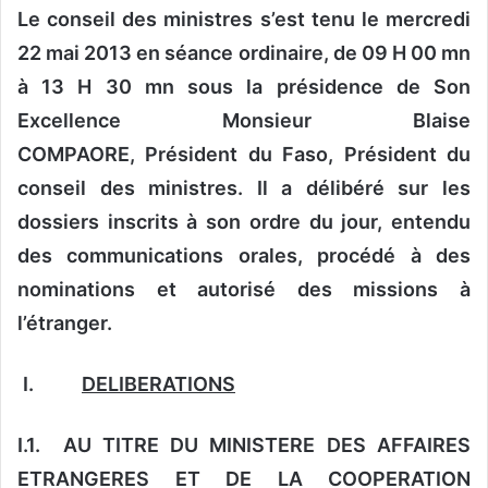
Le conseil des ministres s’est tenu le mercredi
22 mai 2013 en séance ordinaire, de 09 H 00 mn
à 13 H 30 mn sous la présidence de Son
Excellence Monsieur Blaise
COMPAORE,
Président du Faso, Président du
conseil des ministres. Il a délibéré sur les
dossiers inscrits à son ordre du jour, entendu
des communications orales, procédé à des
nominations
et autorisé des missions à
l’étranger.
I.
DELIBERATIONS
I.1. AU TITRE DU MINISTERE DES AFFAIRES
ETRANGERES ET DE LA COOPERATION