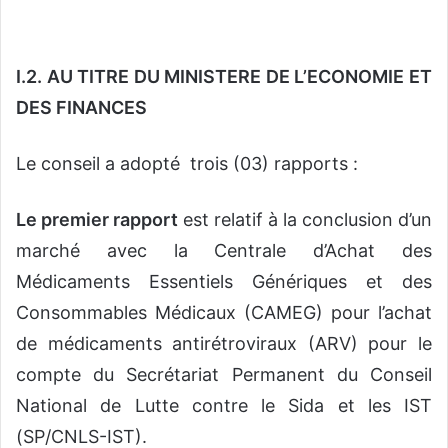
I.2. AU TITRE DU MINISTERE DE L’ECONOMIE ET
DES FINANCES
Le conseil a adopté trois (03) rapports :
Le premier rapport
est relatif à la conclusion d’un
marché avec la Centrale d’Achat des
Médicaments Essentiels Génériques et des
Consommables Médicaux (CAMEG) pour l’achat
de médicaments antirétroviraux (ARV) pour le
compte du Secrétariat Permanent du Conseil
National de Lutte contre le Sida et les IST
(SP/CNLS-IST).