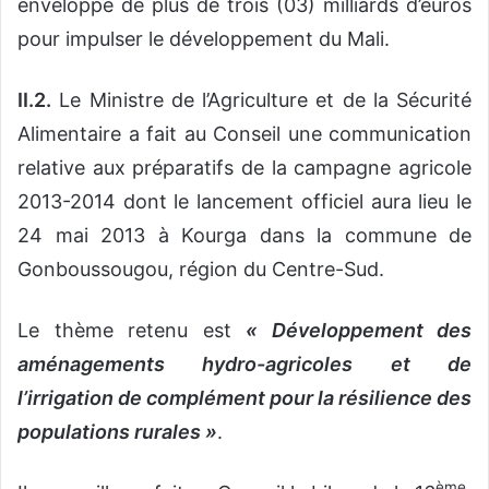
enveloppe de plus de trois (03) milliards d’euros
pour impulser le développement du Mali.
II.2.
Le Ministre de l’Agriculture et de la Sécurité
Alimentaire a fait au Conseil une communication
relative aux préparatifs de la campagne agricole
2013-2014 dont le lancement officiel aura lieu le
24 mai 2013 à Kourga dans la commune de
Gonboussougou, région du Centre-Sud.
Le thème retenu est
« Développement des
aménagements hydro-agricoles et de
l’irrigation de complément pour la résilience des
populations rurales »
.
ème