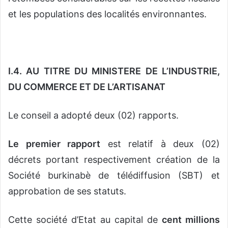
et les populations des localités environnantes.
I.4. AU TITRE DU MINISTERE DE L’INDUSTRIE,
DU COMMERCE ET DE L’ARTISANAT
Le conseil a adopté deux (02) rapports.
Le premier rapport
est relatif à deux (02)
décrets portant respectivement création de la
Société
burkinabè de télédiffusion (SBT) et
approbation de ses statuts.
Cette société d’Etat au capital de
cent millions