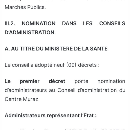
Marchés Publics.
III.2. NOMINATION DANS LES CONSEILS
D’ADMINISTRATION
A. AU TITRE DU MINISTERE DE LA SANTE
Le conseil a adopté neuf (09) décrets :
Le premier décret
porte nomination
d’administrateurs au Conseil d’administration du
Centre Muraz
Administrateurs représentant l’Etat :