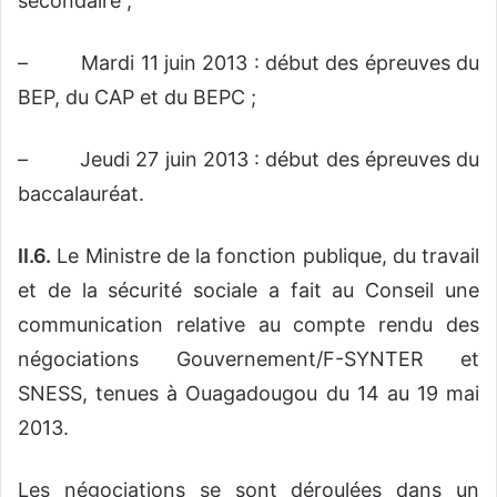
secondaire ;
– Mardi 11 juin 2013 : début des épreuves du
BEP, du CAP et du BEPC ;
– Jeudi 27 juin 2013 : début des épreuves du
baccalauréat.
II.6.
Le Ministre de la fonction publique, du travail
et de la sécurité sociale a fait au Conseil une
communication relative au compte rendu des
négociations Gouvernement/F-SYNTER et
SNESS, tenues à Ouagadougou du 14 au 19 mai
2013.
Les négociations se sont déroulées dans un