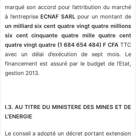
marqué son accord pour l’attribution du marché
à l’entreprise
ECNAF SARL
pour un montant de
un milliard six cent quatre vingt quatre millions
six cent cinquante quatre mille quatre cent
quatre vingt quatre (1 684 654 484) F CFA
TTC
avec un délai d’exécution de sept mois. Le
financement est assuré par le budget de l’Etat,
gestion 2013.
I.3. AU TITRE DU MINISTERE DES MINES ET DE
L’ENERGIE
Le conseil a adopté un décret portant extension