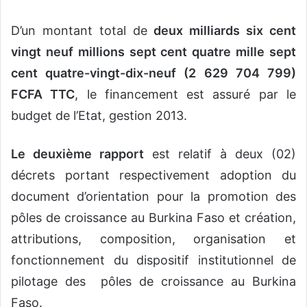
D’un montant total de
deux milliards six cent
vingt neuf millions sept cent quatre mille sept
cent quatre-vingt-dix-neuf (2 629 704 799)
FCFA TTC
, le financement est assuré par le
budget de l’Etat, gestion 2013.
Le deuxième rapport
est relatif à deux (02)
décrets portant respectivement adoption du
document d’orientation pour la promotion des
pôles de croissance au Burkina Faso et création,
attributions, composition, organisation et
fonctionnement du dispositif institutionnel de
pilotage des pôles de croissance au Burkina
Faso.