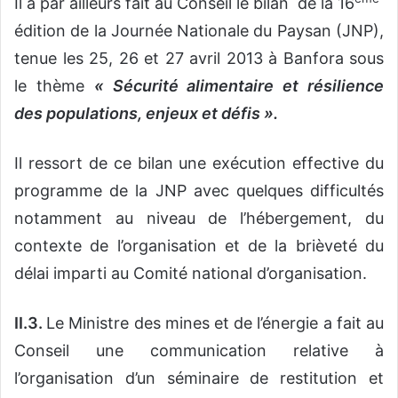
Il a par ailleurs fait au Conseil le bilan de la 16
édition de la Journée Nationale du Paysan (JNP),
tenue les 25, 26 et 27 avril 2013 à Banfora sous
le thème
« Sécurité alimentaire et résilience
des populations, enjeux et défis ».
Il ressort de ce bilan une exécution effective du
programme de la JNP avec quelques difficultés
notamment au niveau de l’hébergement, du
contexte de l’organisation et de la brièveté du
délai imparti au Comité national d’organisation.
II.3.
Le Ministre des mines et de l’énergie a fait au
Conseil une communication relative à
l’organisation d’un séminaire de restitution et