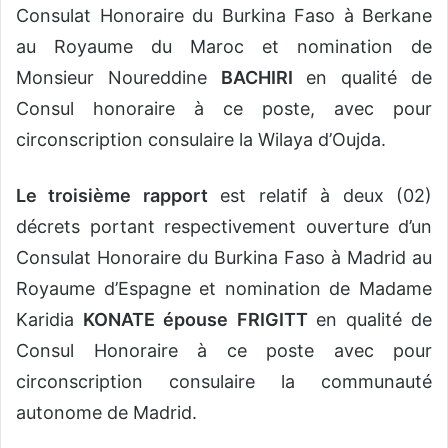
Consulat Honoraire du Burkina Faso à Berkane
au Royaume du Maroc et nomination de
Monsieur Noureddine
BACHIRI
en qualité de
Consul honoraire à ce poste, avec pour
circonscription consulaire la Wilaya d’Oujda.
Le troisième rapport
est relatif à deux (02)
décrets portant respectivement ouverture d’un
Consulat Honoraire du Burkina Faso à Madrid au
Royaume d’Espagne et nomination de Madame
Karidia
KONATE épouse FRIGITT
en qualité de
Consul Honoraire à ce poste avec pour
circonscription consulaire la communauté
autonome de Madrid.