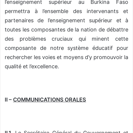
l’enseignement supérieur au Burkina Faso
permettra à l’ensemble des intervenants et
partenaires de l’enseignement supérieur et à
toutes les composantes de la nation de débattre
des problèmes cruciaux qui minent cette
composante de notre système éducatif pour
rechercher les voies et moyens d’y promouvoir la
qualité et l’excellence.
II –
COMMUNICATIONS ORALES
II.1.
Le Secrétaire Général du Gouvernement et