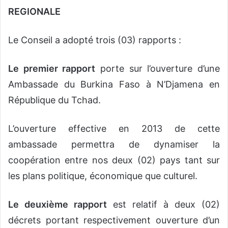
REGIONALE
Le Conseil a adopté trois (03) rapports :
Le premier rapport
porte sur l’ouverture d’une
Ambassade du Burkina Faso à N’Djamena en
République du Tchad.
L’ouverture effective en 2013 de cette
ambassade permettra de dynamiser la
coopération entre nos deux (02) pays tant sur
les plans politique, économique que culturel.
Le deuxième rapport
est relatif à deux (02)
décrets portant respectivement ouverture d’un