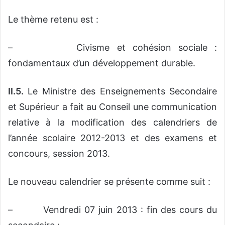
Le thème retenu est :
– Civisme et cohésion sociale :
fondamentaux d’un développement durable.
II.5.
Le Ministre des Enseignements Secondaire
et Supérieur a fait au Conseil une communication
relative à la modification des calendriers de
l’année scolaire 2012-2013 et des examens et
concours, session 2013.
Le nouveau calendrier se présente comme suit :
– Vendredi 07 juin 2013 : fin des cours du