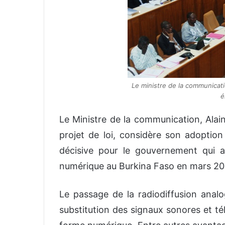
Le ministre de la communicati
é
Le Ministre de la communication, Alai
projet de loi, considère son adoptio
décisive pour le gouvernement qui an
numérique au Burkina Faso en mars 20
Le passage de la radiodiffusion anal
substitution des signaux sonores et té