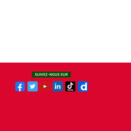
SUIVEZ-NOUS SUR