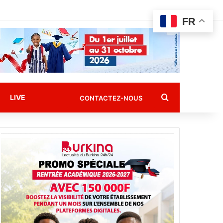
FR
Rechercher
LIVE
CONTACTEZ-NOUS