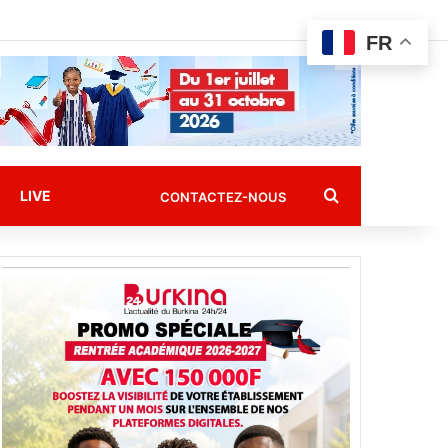
FR
Rechercher
LIVE
CONTACTEZ-NOUS