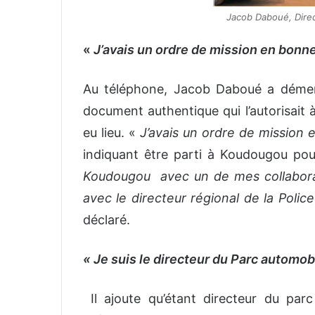
Jacob Daboué, Direc
«
J’avais un ordre de mission en bonne
Au téléphone, Jacob Daboué a démenti 
document authentique qui l’autorisait à
eu lieu. «
J’avais un ordre de mission
indiquant être parti à Koudougou pou
Koudougou avec un de mes collaborat
avec le directeur régional de la Poli
déclaré.
« Je suis le directeur du Parc automobil
Il ajoute qu’étant directeur du parc 