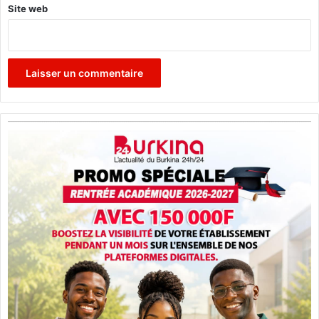
Site web