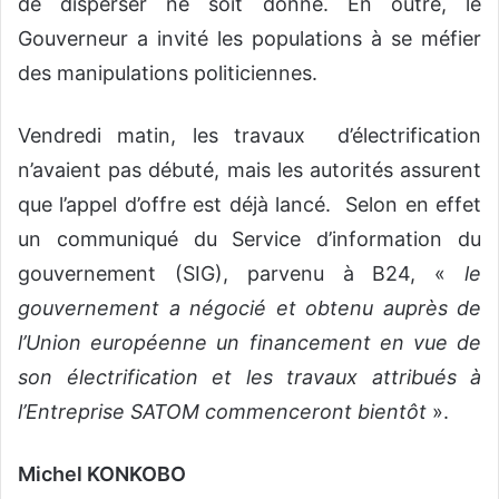
de disperser ne soit donné. En outre, le
Gouverneur a invité les populations à se méfier
des manipulations politiciennes.
Vendredi matin, les travaux d’électrification
n’avaient pas débuté, mais les autorités assurent
que l’appel d’offre est déjà lancé. Selon en effet
un communiqué du Service d’information du
gouvernement (SIG), parvenu à B24, «
le
gouvernement a négocié et obtenu auprès de
l’Union européenne un financement en vue de
son électrification et les travaux attribués à
l’Entreprise SATOM commenceront bientôt
».
Michel KONKOBO