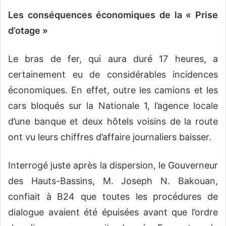
Les conséquences économiques de la « Prise
d’otage »
Le bras de fer, qui aura duré 17 heures, a
certainement eu de considérables incidences
économiques. En effet, outre les camions et les
cars bloqués sur la Nationale 1, l’agence locale
d’une banque et deux hôtels voisins de la route
ont vu leurs chiffres d’affaire journaliers baisser.
Interrogé juste après la dispersion, le Gouverneur
des Hauts-Bassins, M. Joseph N. Bakouan,
confiait à B24 que toutes les procédures de
dialogue avaient été épuisées avant que l’ordre