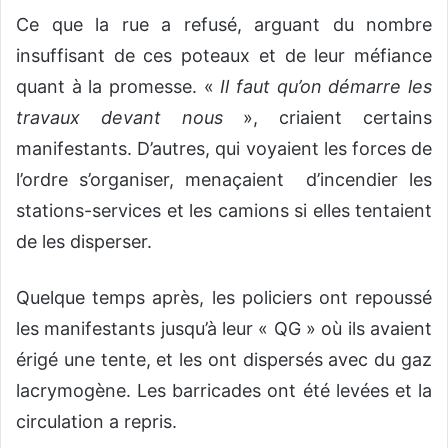
Ce que la rue a refusé, arguant du nombre
insuffisant de ces poteaux et de leur méfiance
quant à la promesse. «
Il faut qu’on démarre les
travaux devant nous
», criaient certains
manifestants. D’autres, qui voyaient les forces de
l’ordre s’organiser, menaçaient d’incendier les
stations-services et les camions si elles tentaient
de les disperser.
Quelque temps après, les policiers ont repoussé
les manifestants jusqu’à leur « QG » où ils avaient
érigé une tente, et les ont dispersés avec du gaz
lacrymogène. Les barricades ont été levées et la
circulation a repris.