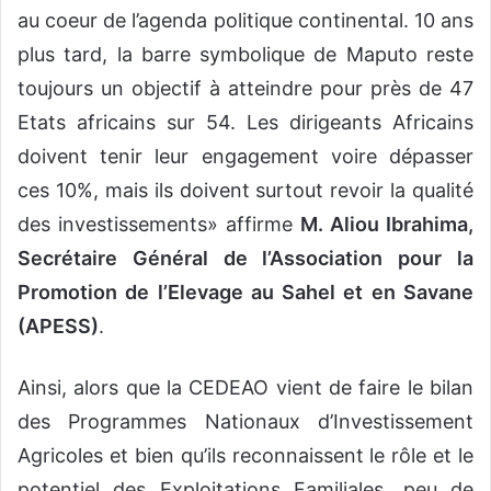
au coeur de l’agenda politique continental. 10 ans
plus tard, la barre symbolique de Maputo reste
toujours un objectif à atteindre pour près de 47
Etats africains sur 54. Les dirigeants Africains
doivent tenir leur engagement voire dépasser
ces 10%, mais ils doivent surtout revoir la qualité
des investissements» affirme
M. Aliou Ibrahima,
Secrétaire Général de l’Association pour la
Promotion de l’Elevage au Sahel et en Savane
(APESS)
.
Ainsi, alors que la CEDEAO vient de faire le bilan
des Programmes Nationaux d’Investissement
Agricoles et bien qu’ils reconnaissent le rôle et le
potentiel des Exploitations Familiales, peu de