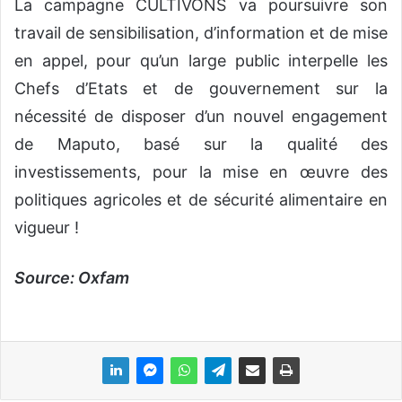
La campagne CULTIVONS va poursuivre son
travail de sensibilisation, d’information et de mise
en appel, pour qu’un large public interpelle les
Chefs d’Etats et de gouvernement sur la
nécessité de disposer d’un nouvel engagement
de Maputo, basé sur la qualité des
investissements, pour la mise en œuvre des
politiques agricoles et de sécurité alimentaire en
vigueur !
Source: Oxfam