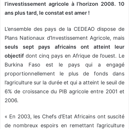
l’investissement agricole à l’horizon 2008. 10
ans plus tard, le constat est amer !
L’ensemble des pays de la CEDEAO dispose de
Plans Nationaux d’Investissement Agricole, mais
seuls sept pays africains ont atteint leur
objectif
dont cinq pays en Afrique de l’ouest. Le
Burkina Faso est le pays qui a engagé
proportionnellement le plus de fonds dans
l’agriculture sur la durée et qui a atteint le seuil de
6% de croissance du PIB agricole entre 2001 et
2006.
« En 2003, les Chefs d’Etat Africains ont suscité
de nombreux espoirs en remettant l’agriculture