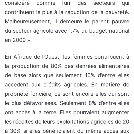
considéré comme l’un des secteurs qui
contribuent le plus à la réduction de la pauvreté.
Malheureusement, il demeure le parent pauvre
du secteur agricole avec 1,7% du budget national
en 2009 ».
En Afrique de l’Ouest, les femmes contribuent à
la production de 80% des denrées alimentaires
de base alors que seulement 10% d’entre elles
accèdent aux crédits agricoles. En matière de
propriété foncière, ce sont encore elles qui sont
le plus défavorisées. Seulement 8% d’entre elles
ont accès à la terre. Elles pourraient augmenter
les récoltes de leurs exploitations agricoles de 20
à 30% si elles bénéficiaient du même accès aux