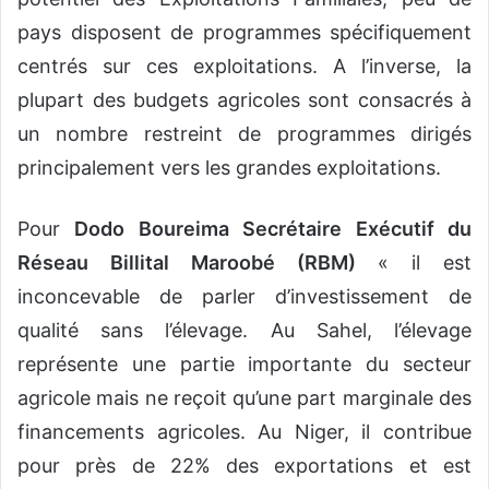
pays disposent de programmes spécifiquement
centrés sur ces exploitations. A l’inverse, la
plupart des budgets agricoles sont consacrés à
un nombre restreint de programmes dirigés
principalement vers les grandes exploitations.
Pour
Dodo Boureima Secrétaire Exécutif du
Réseau Billital Maroobé (RBM)
« il est
inconcevable de parler d’investissement de
qualité sans l’élevage. Au Sahel, l’élevage
représente une partie importante du secteur
agricole mais ne reçoit qu’une part marginale des
financements agricoles. Au Niger, il contribue
pour près de 22% des exportations et est