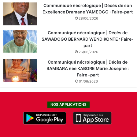
Communiqué nécrologique | Décès de son
Excellence Dramane YAMEOGO : Faire-part
28/06/2026
Communiqué nécrologique | Décès de
SAWADOGO BERNARD WENDIKONTE : Faire-
part
26/06/2026
Communiqué nécrologique | Décès de
BAMBARA née KABORE Marie Josephe :
Faire -part
01/06/2026
NOS APPLICATIONS