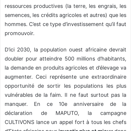
ressources productives (la terre, les engrais, les
semences, les crédits agricoles et autres) que les
hommes. C’est ce type d’investissement qu’il faut
promouvoir.
D’ici 2030, la population ouest africaine devrait
doubler pour atteindre 500 millions d’habitants,
la demande en produits agricoles et d’élevage va
augmenter. Ceci représente une extraordinaire
opportunité de sortir les populations les plus
vulnérables de la faim. Il ne faut surtout pas la
manquer. En ce 10e anniversaire de la
déclaration de MAPUTO, la campagne
CULTIVONS lance un appel fort à tous les chefs