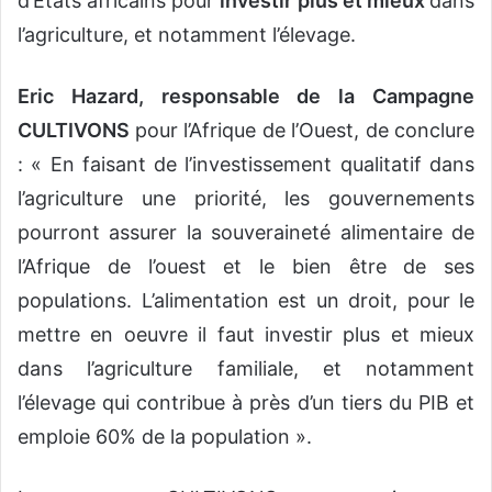
d’Etats africains pour
investir plus et mieux
dans
l’agriculture, et notamment l’élevage.
Eric Hazard, responsable de la Campagne
CULTIVONS
pour l’Afrique de l’Ouest, de conclure
: « En faisant de l’investissement qualitatif dans
l’agriculture une priorité, les gouvernements
pourront assurer la souveraineté alimentaire de
l’Afrique de l’ouest et le bien être de ses
populations. L’alimentation est un droit, pour le
mettre en oeuvre il faut investir plus et mieux
dans l’agriculture familiale, et notamment
l’élevage qui contribue à près d’un tiers du PIB et
emploie 60% de la population ».