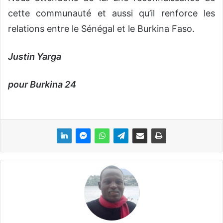
cette communauté et aussi qu’il renforce les
relations entre le Sénégal et le Burkina Faso.
Justin Yarga
pour Burkina 24