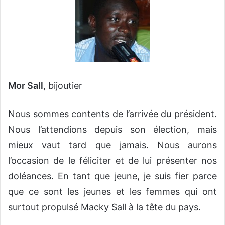
Mor Sall
, bijoutier
Nous sommes contents de l’arrivée du président.
Nous l’attendions depuis son élection, mais
mieux vaut tard que jamais. Nous aurons
l’occasion de le féliciter et de lui présenter nos
doléances. En tant que jeune, je suis fier parce
que ce sont les jeunes et les femmes qui ont
surtout propulsé Macky Sall à la tête du pays.