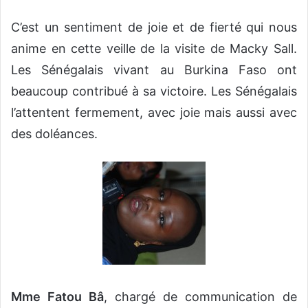
C’est un sentiment de joie et de fierté qui nous
anime en cette veille de la visite de Macky Sall.
Les Sénégalais vivant au Burkina Faso ont
beaucoup contribué à sa victoire. Les Sénégalais
l’attentent fermement, avec joie mais aussi avec
des doléances.
Mme Fatou Bâ
, chargé de communication de