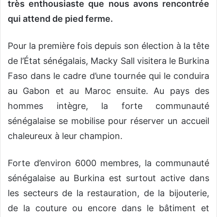
très enthousiaste que nous avons rencontrée
qui attend de pied ferme.
Pour la première fois depuis son élection à la tête
de l’État sénégalais, Macky Sall visitera le Burkina
Faso dans le cadre d’une tournée qui le conduira
au Gabon et au Maroc ensuite. Au pays des
hommes intègre, la forte communauté
sénégalaise se mobilise pour réserver un accueil
chaleureux à leur champion.
Forte d’environ 6000 membres, la communauté
sénégalaise au Burkina est surtout active dans
les secteurs de la restauration, de la bijouterie,
de la couture ou encore dans le bâtiment et