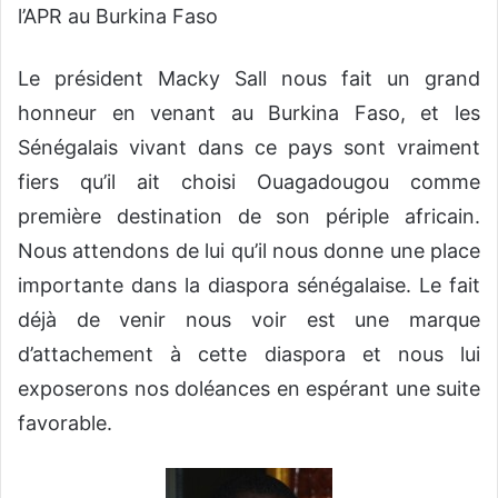
l’APR au Burkina Faso
Le président Macky Sall nous fait un grand
honneur en venant au Burkina Faso, et les
Sénégalais vivant dans ce pays sont vraiment
fiers qu’il ait choisi Ouagadougou comme
première destination de son périple africain.
Nous attendons de lui qu’il nous donne une place
importante dans la diaspora sénégalaise. Le fait
déjà de venir nous voir est une marque
d’attachement à cette diaspora et nous lui
exposerons nos doléances en espérant une suite
favorable.