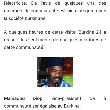
l’électricité. De l’avis de quelques uns des
membres, la communauté est bien intégrée dans
la société burkinabè.
A quelques heures de cette visite, Burkina 24 a
recueilli les sentiments de quelques membres de
cette communauté.
Mamadou Diop
, vice-président de la
communauté sénégalaise au Burkina.