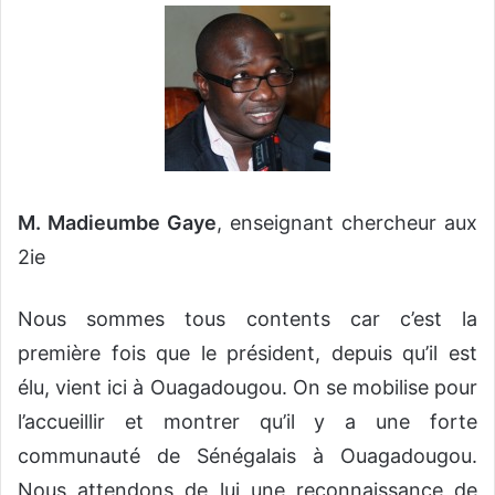
M. Madieumbe Gaye
, enseignant chercheur aux
2ie
Nous sommes tous contents car c’est la
première fois que le président, depuis qu’il est
élu, vient ici à Ouagadougou. On se mobilise pour
l’accueillir et montrer qu’il y a une forte
communauté de Sénégalais à Ouagadougou.
Nous attendons de lui une reconnaissance de