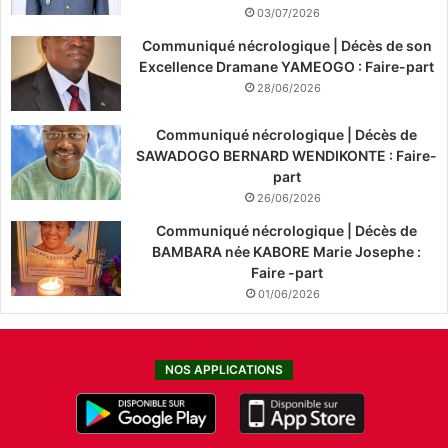
03/07/2026
Communiqué nécrologique | Décès de son
Excellence Dramane YAMEOGO : Faire-part
28/06/2026
Communiqué nécrologique | Décès de
SAWADOGO BERNARD WENDIKONTE : Faire-
part
26/06/2026
Communiqué nécrologique | Décès de
BAMBARA née KABORE Marie Josephe :
Faire -part
01/06/2026
NOS APPLICATIONS