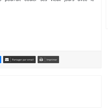
Partager par email
Imprimer