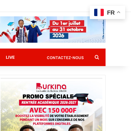
FR
Rechercher
LIVE
CONTACTEZ-NOUS