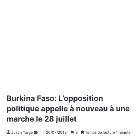
Burkina Faso: L’opposition
politique appelle à nouveau à une
marche le 28 juillet
Justin Yarga
E
20/07/2013
9
Temps de lecture 1 minute
n