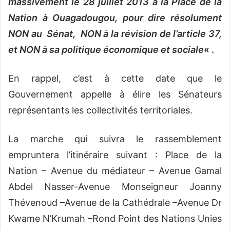
massivement le 28 juillet 2013 à la Place de la
Nation à Ouagadougou, pour dire résolument
NON au Sénat, NON à la révision de l’article 37,
et NON à sa politique économique et sociale
« .
En rappel, c’est à cette date que le
Gouvernement appelle à élire les Sénateurs
représentants les collectivités territoriales.
La marche qui suivra le rassemblement
empruntera l’itinéraire suivant : Place de la
Nation – Avenue du médiateur – Avenue Gamal
Abdel Nasser-Avenue Monseigneur Joanny
Thévenoud –Avenue de la Cathédrale –Avenue Dr
Kwame N’Krumah –Rond Point des Nations Unies