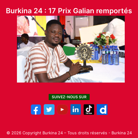
Burkina 24 : 17 Prix Galian remportés
SUIVEZ-NOUS SUR
© 2026 Copyright Burkina 24 – Tous droits réservés - Burkina 24