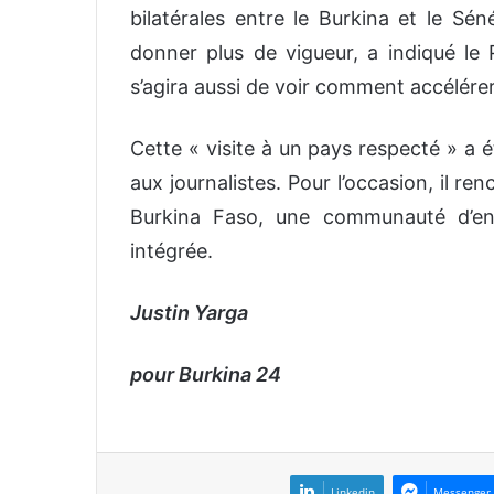
bilatérales entre le Burkina et le Sén
donner plus de vigueur, a indiqué le 
s’agira aussi de voir comment accélérer
Cette « visite à un pays respecté » a 
aux journalistes. Pour l’occasion, il 
Burkina Faso, une communauté d’en
intégrée.
Justin Yarga
pour Burkina 24
Linkedin
Messenger