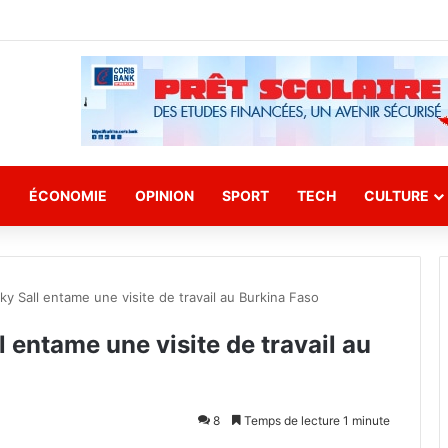
E
ÉCONOMIE
OPINION
SPORT
TECH
CULTURE
y Sall entame une visite de travail au Burkina Faso
 entame une visite de travail au
8
Temps de lecture 1 minute