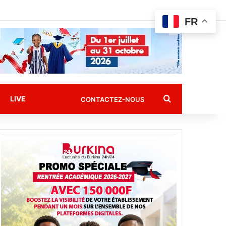
FR
Rechercher
LIVE
CONTACTEZ-NOUS