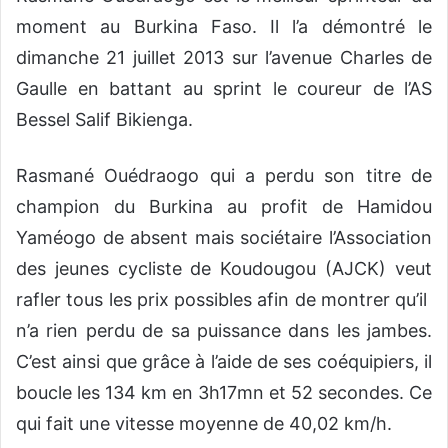
moment au Burkina Faso. Il l’a démontré le
dimanche 21 juillet 2013 sur l’avenue Charles de
Gaulle en battant au sprint le coureur de l’AS
Bessel Salif Bikienga.
Rasmané Ouédraogo qui a perdu son titre de
champion du Burkina au profit de Hamidou
Yaméogo de absent mais sociétaire l’Association
des jeunes cycliste de Koudougou (AJCK) veut
rafler tous les prix possibles afin de montrer qu’il
n’a rien perdu de sa puissance dans les jambes.
C’est ainsi que grâce à l’aide de ses coéquipiers, il
boucle les 134 km en 3h17mn et 52 secondes. Ce
qui fait une vitesse moyenne de 40,02 km/h.