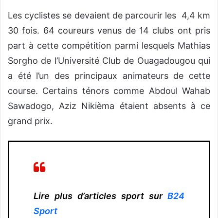
Les cyclistes se devaient de parcourir les 4,4 km
30 fois. 64 coureurs venus de 14 clubs ont pris
part à cette compétition parmi lesquels Mathias
Sorgho de l’Université Club de Ouagadougou qui
a été l’un des principaux animateurs de cette
course. Certains ténors comme Abdoul Wahab
Sawadogo, Aziz Nikièma étaient absents à ce
grand prix.
Lire plus d’articles sport sur
B24
Sport