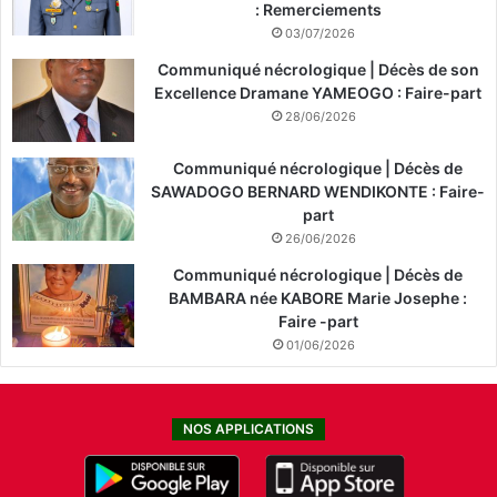
: Remerciements
03/07/2026
Communiqué nécrologique | Décès de son
Excellence Dramane YAMEOGO : Faire-part
28/06/2026
Communiqué nécrologique | Décès de
SAWADOGO BERNARD WENDIKONTE : Faire-
part
26/06/2026
Communiqué nécrologique | Décès de
BAMBARA née KABORE Marie Josephe :
Faire -part
01/06/2026
NOS APPLICATIONS