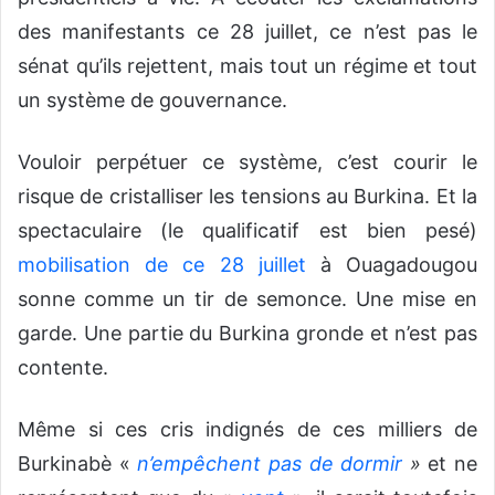
des manifestants ce 28 juillet, ce n’est pas le
sénat qu’ils rejettent, mais tout un régime et tout
un système de gouvernance.
Vouloir perpétuer ce système, c’est courir le
risque de cristalliser les tensions au Burkina. Et la
spectaculaire (le qualificatif est bien pesé)
mobilisation de ce 28 juillet
à Ouagadougou
sonne comme un tir de semonce. Une mise en
garde. Une partie du Burkina gronde et n’est pas
contente.
Même si ces cris indignés de ces milliers de
Burkinabè «
n’empêchent pas de dormir
»
et ne