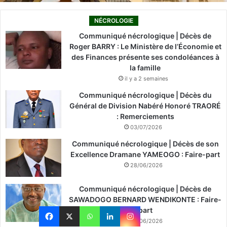
NÉCROLOGIE
Communiqué nécrologique | Décès de
Roger BARRY : Le Ministère de l’Économie et
des Finances présente ses condoléances à
la famille
il y a 2 semaines
Communiqué nécrologique | Décès du
Général de Division Nabéré Honoré TRAORÉ
: Remerciements
03/07/2026
Communiqué nécrologique | Décès de son
Excellence Dramane YAMEOGO : Faire-part
28/06/2026
Communiqué nécrologique | Décès de
SAWADOGO BERNARD WENDIKONTE : Faire-
part
26/06/2026