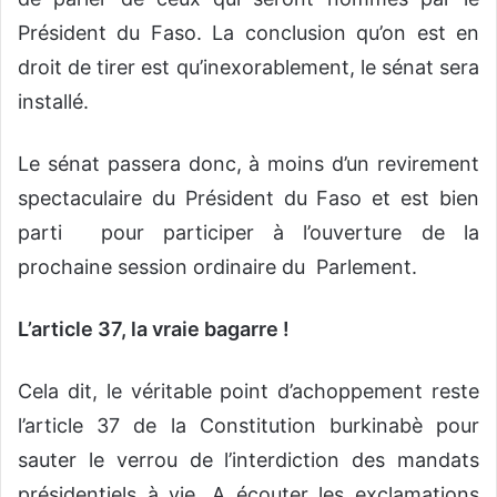
Président du Faso. La conclusion qu’on est en
droit de tirer est qu’inexorablement, le sénat sera
installé.
Le sénat passera donc, à moins d’un revirement
spectaculaire du Président du Faso et est bien
parti pour participer à l’ouverture de la
prochaine session ordinaire du Parlement.
L’article 37, la vraie bagarre !
Cela dit, le véritable point d’achoppement reste
l’article 37 de la Constitution burkinabè pour
sauter le verrou de l’interdiction des mandats
présidentiels à vie. A écouter les exclamations