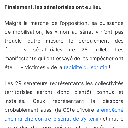
Finalement, les sénatoriales ont eu lieu
Malgré la marche de l’opposition, sa puissance
de mobilisation, les « non au sénat » n’ont pas
troublé outre mesure le déroulement des
élections sénatoriales ce 28 juillet. Les
manifestants qui ont essayé de les empêcher ont
été … « victimes » de la
rapidité du scrutin
!
Les 29 sénateurs représentants les collectivités
territoriales seront donc bientôt connus et
installés. Ceux représentant la diaspora
probablement aussi (la Côte d’Ivoire
a empêché
une marche contre le sénat de s’y tenir
) et inutile
de parler de ceux qui seront nommés par le