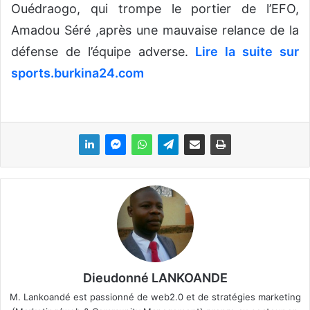
Ouédraogo, qui trompe le portier de l’EFO,
Amadou Séré ,après une mauvaise relance de la
défense de l’équipe adverse.
Lire la suite sur
sports.burkina24.com
Dieudonné LANKOANDE
M. Lankoandé est passionné de web2.0 et de stratégies marketing