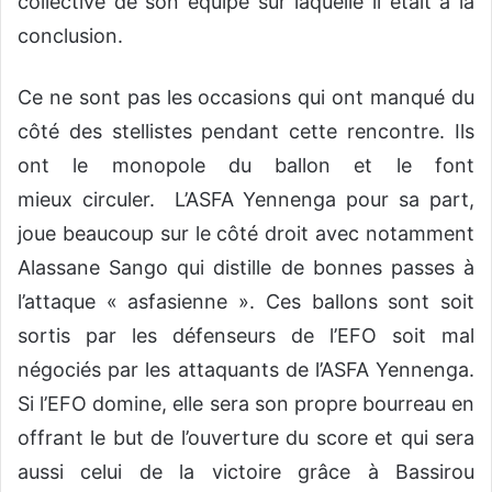
collective de son équipe sur laquelle il était à la
conclusion.
Ce ne sont pas les occasions qui ont manqué du
côté des stellistes pendant cette rencontre. Ils
ont le monopole du ballon et le font
mieux circuler. L’ASFA Yennenga pour sa part,
joue beaucoup sur le côté droit avec notamment
Alassane Sango qui distille de bonnes passes à
l’attaque « asfasienne ». Ces ballons sont soit
sortis par les défenseurs de l’EFO soit mal
négociés par les attaquants de l’ASFA Yennenga.
Si l’EFO domine, elle sera son propre bourreau en
offrant le but de l’ouverture du score et qui sera
aussi celui de la victoire grâce à Bassirou