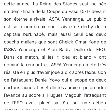
cette année. La Reine des Stades s’est inclinée
en demi-finale de la Coupe du Faso (0-1) devant
son éternelle rivale l’ASFA Yennenga. Le public
est sorti nombreux pour suivre ce derby de la
capitale burkinabè, mais aussi celui des deux
coachs maliens que sont Cheick Omar Koné de
l’ASFA Yennenga et Alou Badra Diallo de l’EFO.
Dans ce match, si les « bleu et blanc » ont
dominé la rencontre, l’ASFA Yennenga a été très
réaliste en plus d’avoir joué à dix après l’expulsion
de l’attaquant Daniel Yovo qui a écopé de deux
cartons jaunes. Les Stellistes auraient pu prendre
l’avance au score si Hugues Magouhi l’attaquant
de l’EFO avait placé sa tête sur une action