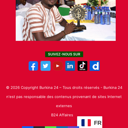
SUIVEZ-NOUS SUR
© 2026 Copyright Burkina 24 – Tous droits réservés - Burkina 24
n'est pas responsable des contenus provenant de sites Internet
externes
B24 Affaires
FR