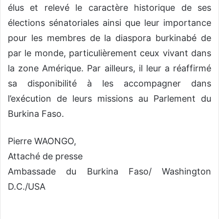
élus et relevé le caractère historique de ses
élections sénatoriales ainsi que leur importance
pour les membres de la diaspora burkinabé de
par le monde, particulièrement ceux vivant dans
la zone Amérique. Par ailleurs, il leur a réaffirmé
sa disponibilité à les accompagner dans
l’exécution de leurs missions au Parlement du
Burkina Faso.
Pierre WAONGO,
Attaché de presse
Ambassade du Burkina Faso/ Washington
D.C./USA