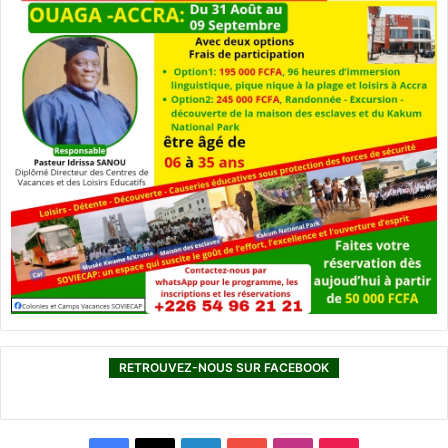
RETROUVEZ-NOUS SUR FACEBOOK