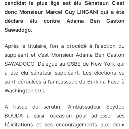
candidat le plus âgé est élu Sénateur. C’est
donc Monsieur Marcel Guy LINGANI qui a été
déclaré élu contre Adama Ben Gaston
Sawadogo.
Après le titulaire, l’on a procédé à l’élection du
suppléant et c’est Monsieur Adama Ben Gaston
SAWADOGO, Délégué au CSBE de New York qui
a été élu sénateur suppléant. Les élections se
sont déroulées à l’ambassade du Burkina Faso à
Washington D.C.
A l’issue du scrutin, l’Ambassadeur Seydou
BOUDA a saisi l’occasion pour adresser ses
félicitations et ses encouragements aux deux