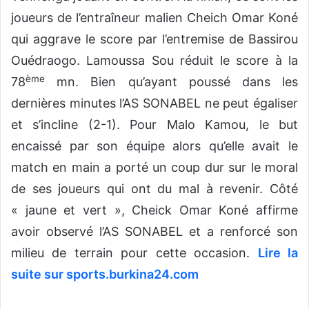
joueurs de l’entraîneur malien Cheich Omar Koné
qui aggrave le score par l’entremise de Bassirou
Ouédraogo. Lamoussa Sou réduit le score à la
ème
78
mn. Bien qu’ayant poussé dans les
dernières minutes l’AS SONABEL ne peut égaliser
et s’incline (2-1). Pour Malo Kamou, le but
encaissé par son équipe alors qu’elle avait le
match en main a porté un coup dur sur le moral
de ses joueurs qui ont du mal à revenir. Côté
« jaune et vert », Cheick Omar Koné affirme
avoir observé l’AS SONABEL et a renforcé son
milieu de terrain pour cette occasion.
Lire la
suite sur sports.burkina24.com