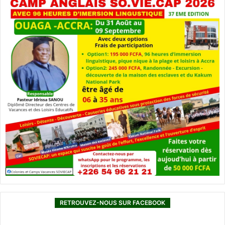
RETROUVEZ-NOUS SUR FACEBOOK