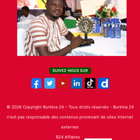
SUIVEZ-NOUS SUR
© 2026 Copyright Burkina 24 – Tous droits réservés - Burkina 24
n'est pas responsable des contenus provenant de sites Internet
externes
B24 Affaires