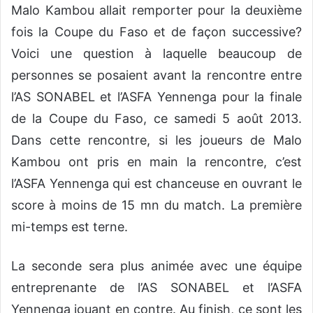
Malo Kambou allait remporter pour la deuxième
fois la Coupe du Faso et de façon successive?
Voici une question à laquelle beaucoup de
personnes se posaient avant la rencontre entre
l’AS SONABEL et l’ASFA Yennenga pour la finale
de la Coupe du Faso, ce samedi 5 août 2013.
Dans cette rencontre, si les joueurs de Malo
Kambou ont pris en main la rencontre, c’est
l’ASFA Yennenga qui est chanceuse en ouvrant le
score à moins de 15 mn du match. La première
mi-temps est terne.
La seconde sera plus animée avec une équipe
entreprenante de l’AS SONABEL et l’ASFA
Yennenga jouant en contre. Au finish, ce sont les