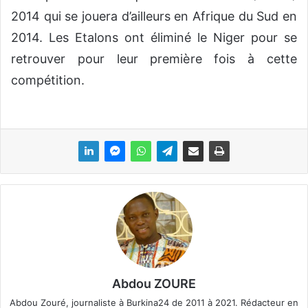
2014 qui se jouera d’ailleurs en Afrique du Sud en
2014. Les Etalons ont éliminé le Niger pour se
retrouver pour leur première fois à cette
compétition.
Abdou ZOURE
Abdou Zouré, journaliste à Burkina24 de 2011 à 2021. Rédacteur en