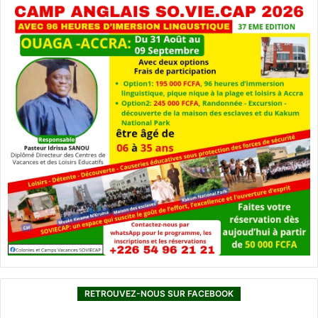
RETROUVEZ-NOUS SUR FACEBOOK