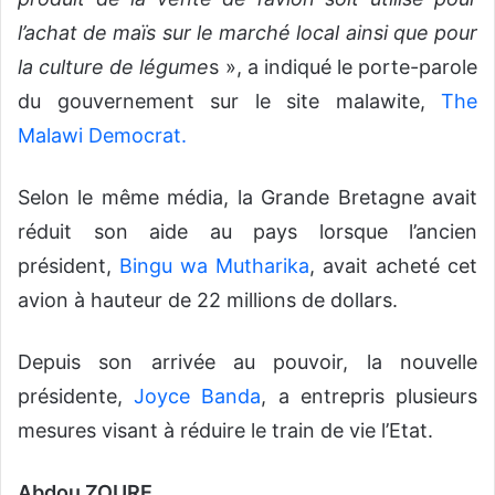
l’achat de maïs sur le marché local ainsi que pour
la culture de légume
s », a indiqué le porte-parole
du gouvernement sur le site malawite,
The
Malawi Democrat.
Selon le même média, la Grande Bretagne avait
réduit son aide au pays lorsque l’ancien
président,
Bingu wa Mutharika
, avait acheté cet
avion à hauteur de 22 millions de dollars.
Depuis son arrivée au pouvoir, la nouvelle
présidente,
Joyce Banda
, a entrepris plusieurs
mesures visant à réduire le train de vie l’Etat.
Abdou ZOURE