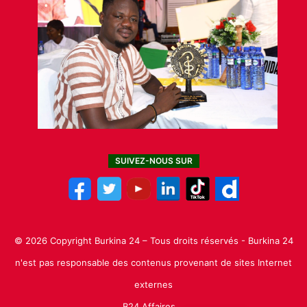
SUIVEZ-NOUS SUR
© 2026 Copyright Burkina 24 – Tous droits réservés - Burkina 24
n'est pas responsable des contenus provenant de sites Internet
externes
B24 Affaires