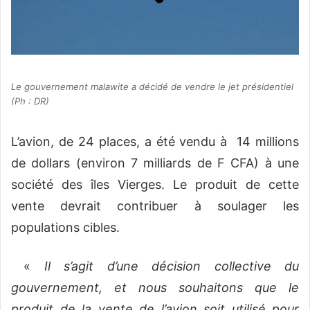
Le gouvernement malawite a décidé de vendre le jet présidentiel
(Ph : DR)
L’avion, de 24 places, a été vendu à 14 millions
de dollars (environ 7 milliards de F CFA) à une
société des îles Vierges. Le produit de cette
vente devrait contribuer à soulager les
populations cibles.
«
Il s’agit d’une décision collective du
gouvernement, et nous souhaitons que le
produit de la vente de l’avion soit utilisé pour