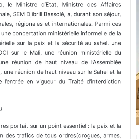
 le Ministre d’Etat, Ministre des Affaires
le, SEM Djibrill Bassolé, a, durant son séjour,
ales, régionales et internationales. Parmi ces
une concertation ministérielle informelle de la
ielle sur la paix et la sécurité au sahel, une
I sur le Mali, une réunion ministérielle du
une réunion de haut niveau de l’Assemblée
 une réunion de haut niveau sur le Sahel et la
 l’entrée en vigueur du Traité d’interdiction
u
s portait sur un point essentiel : la paix et la
n des trafics de tous ordres(drogues, armes,