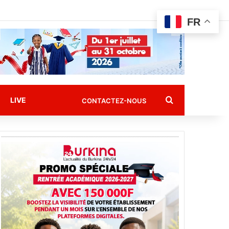
FR
Rechercher
LIVE
CONTACTEZ-NOUS