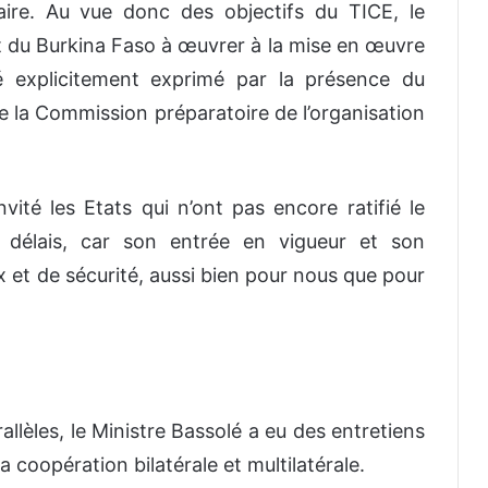
éaire. Au vue donc des objectifs du TICE, le
t du Burkina Faso à œuvrer à la mise en œuvre
 explicitement exprimé par la présence du
 la Commission préparatoire de l’organisation
nvité les Etats qui n’ont pas encore ratifié le
rs délais, car son entrée en vigueur et son
x et de sécurité, aussi bien pour nous que pour
allèles, le Ministre Bassolé a eu des entretiens
 coopération bilatérale et multilatérale.