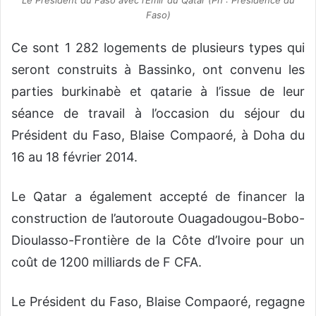
Le Président du Faso avec l’Emir du Qatar (Ph : Présidence du
Faso)
Ce sont 1 282 logements de plusieurs types qui
seront construits à Bassinko, ont convenu les
parties burkinabè et qatarie à l’issue de leur
séance de travail à l’occasion du séjour du
Président du Faso, Blaise Compaoré, à Doha du
16 au 18 février 2014.
Le Qatar a également accepté de financer la
construction de l’autoroute Ouagadougou-Bobo-
Dioulasso-Frontière de la Côte d’Ivoire pour un
coût de 1200 milliards de F CFA.
Le Président du Faso, Blaise Compaoré, regagne