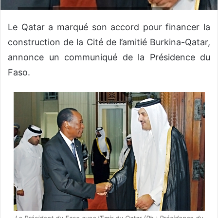
Le Qatar a marqué son accord pour financer la
construction de la Cité de l’amitié Burkina-Qatar,
annonce un communiqué de la Présidence du
Faso.