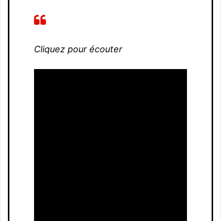
Cliquez pour écouter