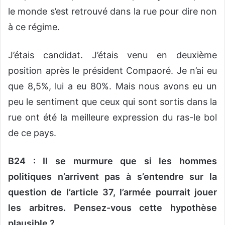
le monde s’est retrouvé dans la rue pour dire non
à ce régime.
J’étais candidat. J’étais venu en deuxième
position après le président Compaoré. Je n’ai eu
que 8,5%, lui a eu 80%. Mais nous avons eu un
peu le sentiment que ceux qui sont sortis dans la
rue ont été la meilleure expression du ras-le bol
de ce pays.
B24 : Il se murmure que si les hommes
politiques n’arrivent pas à s’entendre sur la
question de l’article 37, l’armée pourrait jouer
les arbitres. Pensez-vous cette hypothèse
plausible ?