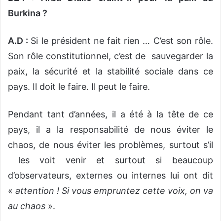
Burkina ?
A.D :
Si le président ne fait rien … C’est son rôle.
Son rôle constitutionnel, c’est de sauvegarder la
paix, la sécurité et la stabilité sociale dans ce
pays. Il doit le faire. Il peut le faire.
Pendant tant d’années, il a été à la tête de ce
pays, il a la responsabilité de nous éviter le
chaos, de nous éviter les problèmes, surtout s’il
les voit venir et surtout si beaucoup
d’observateurs, externes ou internes lui ont dit
«
attention ! Si vous empruntez cette voix, on va
au chaos
».