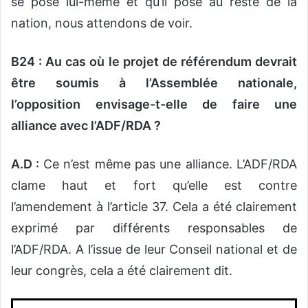
se pose lui-même et qu’il pose au reste de la
nation, nous attendons de voir.
B24 : Au cas où le projet de référendum devrait
être soumis à l’Assemblée nationale,
l’opposition envisage-t-elle de faire une
alliance avec l’ADF/RDA ?
A.D :
Ce n’est même pas une alliance. L’ADF/RDA
clame haut et fort qu’elle est contre
l’amendement à l’article 37. Cela a été clairement
exprimé par différents responsables de
l’ADF/RDA. A l’issue de leur Conseil national et de
leur congrès, cela a été clairement dit.