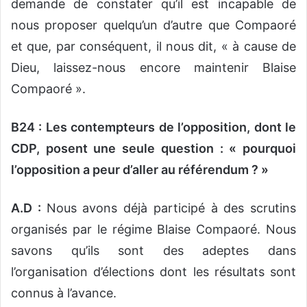
demande de constater qu’il est incapable de
nous proposer quelqu’un d’autre que Compaoré
et que, par conséquent, il nous dit, « à cause de
Dieu, laissez-nous encore maintenir Blaise
Compaoré ».
B24 : Les contempteurs de l’opposition, dont le
CDP, posent une seule question : « pourquoi
l’opposition a peur d’aller au référendum ? »
A.D :
Nous avons déjà participé à des scrutins
organisés par le régime Blaise Compaoré. Nous
savons qu’ils sont des adeptes dans
l’organisation d’élections dont les résultats sont
connus à l’avance.