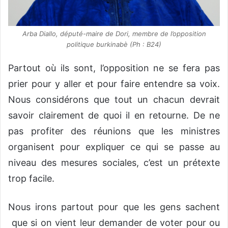
Arba Diallo, député-maire de Dori, membre de l’opposition
politique burkinabè (Ph : B24)
Partout où ils sont, l’opposition ne se fera pas
prier pour y aller et pour faire entendre sa voix.
Nous considérons que tout un chacun devrait
savoir clairement de quoi il en retourne. De ne
pas profiter des réunions que les ministres
organisent pour expliquer ce qui se passe au
niveau des mesures sociales, c’est un prétexte
trop facile.
Nous irons partout pour que les gens sachent
que si on vient leur demander de voter pour ou