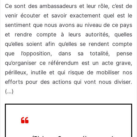
Ce sont des ambassadeurs et leur rôle, c’est de
venir écouter et savoir exactement quel est le
sentiment que nous avons au niveau de ce pays
et rendre compte à leurs autorités, quelles
qu’elles soient afin qu’elles se rendent compte
que l’opposition, dans sa totalité, pense
qu’organiser ce référendum est un acte grave,
périlleux, inutile et qui risque de mobiliser nos
efforts pour des actions qui vont nous diviser.
(…)