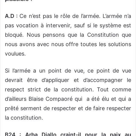
A.D :
Ce n’est pas le rôle de l’armée. L’armée n’a
pas vocation à intervenir, sauf si le système est
bloqué. Nous pensons que la Constitution que
nous avons avec nous offre toutes les solutions
voulues.
Si l’armée a un point de vue, ce point de vue
devrait être d’appliquer et d’accompagner le
respect strict de la constitution. Tout comme
d’ailleurs Blaise Compaoré qui a été élu et qui a
prêté serment de respecter et de faire respecter
la constitution.
B24 : Arba Diallo craint-il pour la paix au