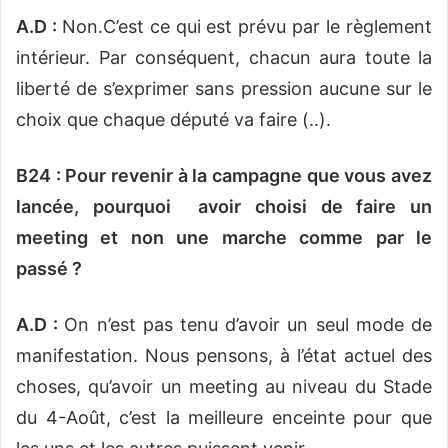
A.D :
Non.C’est ce qui est prévu par le règlement
intérieur. Par conséquent, chacun aura toute la
liberté de s’exprimer sans pression aucune sur le
choix que chaque député va faire (..).
B24 : Pour revenir à la campagne que vous avez
lancée, pourquoi avoir choisi de faire un
meeting et non une marche comme par le
passé ?
A.D :
On n’est pas tenu d’avoir un seul mode de
manifestation. Nous pensons, à l’état actuel des
choses, qu’avoir un meeting au niveau du Stade
du 4-Août, c’est la meilleure enceinte pour que