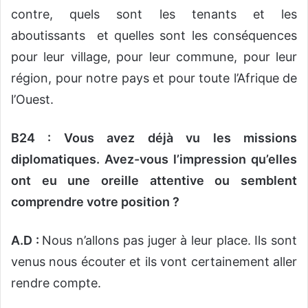
contre, quels sont les tenants et les
aboutissants et quelles sont les conséquences
pour leur village, pour leur commune, pour leur
région, pour notre pays et pour toute l’Afrique de
l’Ouest.
B24 : Vous avez déjà vu les missions
diplomatiques. Avez-vous l’impression qu’elles
ont eu une oreille attentive ou semblent
comprendre votre position ?
A.D :
Nous n’allons pas juger à leur place. Ils sont
venus nous écouter et ils vont certainement aller
rendre compte.