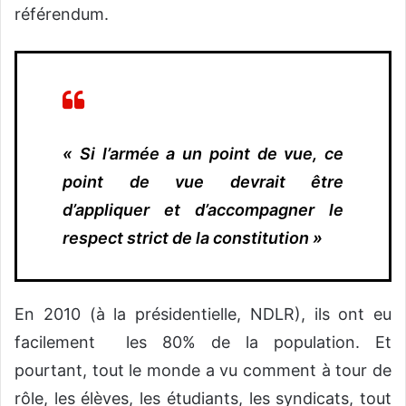
référendum.
« Si l’armée a un point de vue, ce
point de vue devrait être
d’appliquer et d’accompagner le
respect strict de la constitution »
En 2010 (à la présidentielle, NDLR), ils ont eu
facilement les 80% de la population. Et
pourtant, tout le monde a vu comment à tour de
rôle, les élèves, les étudiants, les syndicats, tout