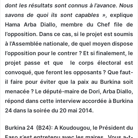
dont les résultats sont connus à l’avance. Nous
savons de quoi ils sont capables »,
explique
Hama Arba Diallo, membre du Chef file de
l’opposition. Dans ce cas, si le projet est soumis
à l’Assemblée nationale, de quel moyen dispose
l’opposition pour le contrer ? Et si finalement, le
projet passe et que le corps électoral est
convoqué, que feront les opposants ? Que faut-
il faire pour éviter que la paix au Burkina soit
menacée ? Le député-maire de Dori, Arba Diallo,
répond dans cette interview accordée à Burkina
24 dans la soirée du 20 mai 2014.
Burkina 24 (B24): A Koudougou, le Président du
Faso s’est entretenu avec les maires. Vous a-t-