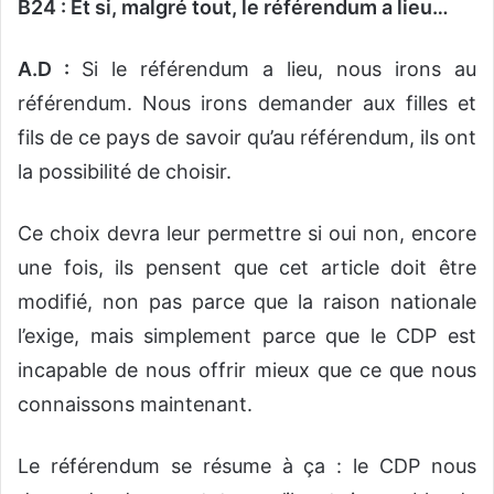
B24 : Et si, malgré tout, le référendum a lieu…
A.D :
Si le référendum a lieu, nous irons au
référendum. Nous irons demander aux filles et
fils de ce pays de savoir qu’au référendum, ils ont
la possibilité de choisir.
Ce choix devra leur permettre si oui non, encore
une fois, ils pensent que cet article doit être
modifié, non pas parce que la raison nationale
l’exige, mais simplement parce que le CDP est
incapable de nous offrir mieux que ce que nous
connaissons maintenant.
Le référendum se résume à ça : le CDP nous