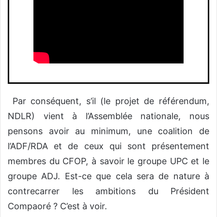
Par conséquent, s’il (le projet de référendum,
NDLR) vient à l’Assemblée nationale, nous
pensons avoir au minimum, une coalition de
l’ADF/RDA et de ceux qui sont présentement
membres du CFOP, à savoir le groupe UPC et le
groupe ADJ. Est-ce que cela sera de nature à
contrecarrer les ambitions du Président
Compaoré ? C’est à voir.