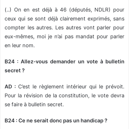
(..) On en est déjà à 46 (députés, NDLR) pour
ceux qui se sont déjà clairement exprimés, sans
compter les autres. Les autres vont parler pour
eux-mêmes, moi je n’ai pas mandat pour parler
en leur nom.
B24 : Allez-vous demander un vote à bulletin
secret ?
AD :
C’est le règlement intérieur qui le prévoit.
Pour la révision de la constitution, le vote devra
se faire à bulletin secret.
B24 : Ce ne serait donc pas un handicap ?