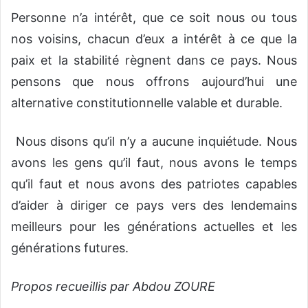
Personne n’a intérêt, que ce soit nous ou tous
nos voisins, chacun d’eux a intérêt à ce que la
paix et la stabilité règnent dans ce pays. Nous
pensons que nous offrons aujourd’hui une
alternative constitutionnelle valable et durable.
Nous disons qu’il n’y a aucune inquiétude. Nous
avons les gens qu’il faut, nous avons le temps
qu’il faut et nous avons des patriotes capables
d’aider à diriger ce pays vers des lendemains
meilleurs pour les générations actuelles et les
générations futures.
Propos recueillis par Abdou ZOURE