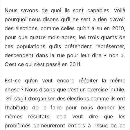
Nous savons de quoi ils sont capables. Voilà
pourquoi nous disons qu’il ne sert à rien d’avoir
des élections, comme celles qu’on a eu en 2010,
pour que quatre mois après, les trois quarts de
ces populations qu’ils prétendent représenter,
descendent dans la rue pour leur dire « non ».
C’est ce qui s’est passé en 2011.
Est-ce qu’on veut encore rééditer la même
chose ? Nous disons que c’est un exercice inutile.
S’il s’agit d’organiser des élections comme ils ont
l’habitude de le faire pour nous donner les
mêmes résultats, cela veut dire que les
problèmes demeureront entiers à l’issue de ce