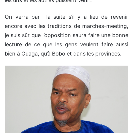
les uns et les autres puissent venir.
On verra par la suite s’il y a lieu de revenir
encore avec les traditions de marches-meeting,
je suis sûr que l’opposition saura faire une bonne
lecture de ce que les gens veulent faire aussi
bien à Ouaga, qu’à Bobo et dans les provinces.