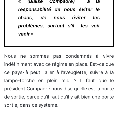
« (Blaise Compaoré) a la
responsabilité de nous éviter le
chaos, de nous éviter les
problèmes, surtout s’il les voit
venir »
Nous ne sommes pas condamnés à vivre
indéfiniment avec ce régime en place. Est-ce que
ce pays-là peut aller à l’aveuglette, suivre à la
lampe-torche en plein midi ? Il faut que le
président Compaoré nous dise quelle est la porte
de sortie, parce qu’il faut qu’il y ait bien une porte
sortie, dans ce système.