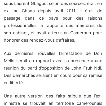
sous Laurent Gbagbo, selon des sources, était en
exil au Ghana depuis avril 2011. Il était de
passage dans ce pays pour des raisons
professionnelles, a rapporté des membres de
son cabinet, et avait atterrir au Cameroun pour
honorer des rendez-vous d’affaires.
Aux dernières nouvelles l’arrestation de Don
Mello serait en rapport avec sa présence à une
réunion du parti d’opposition de John Fruh Ndi.
Des démarches seraient en cours pour sa remise
en liberté.
Une autre version des faits stipule que l’ex-
ministre se trouvait en territoire camerounais