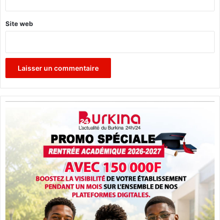
Site web