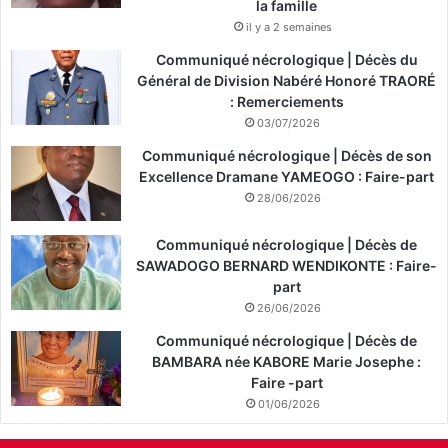
la famille
il y a 2 semaines
Communiqué nécrologique | Décès du
Général de Division Nabéré Honoré TRAORÉ
: Remerciements
03/07/2026
Communiqué nécrologique | Décès de son
Excellence Dramane YAMEOGO : Faire-part
28/06/2026
Communiqué nécrologique | Décès de
SAWADOGO BERNARD WENDIKONTE : Faire-
part
26/06/2026
Communiqué nécrologique | Décès de
BAMBARA née KABORE Marie Josephe :
Faire -part
01/06/2026