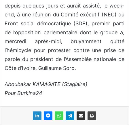
depuis quelques jours et aurait assisté, le week-
end, à une réunion du Comité exécutif (NEC) du
Front social démocratique (SDF), premier parti
de l’opposition parlementaire dont le groupe a,
mercredi après-midi, bruyamment quitté
l’hémicycle pour protester contre une prise de
parole du président de l’Assemblée nationale de
Côte d’Ivoire, Guillaume Soro.
Aboubakar KAMAGATE (Stagiaire)
Pour Burkina24