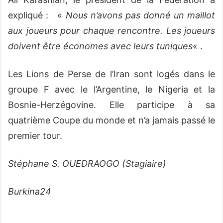
expliqué : «
Nous n’avons pas donné un maillot
aux joueurs pour chaque rencontre. Les joueurs
doivent être économes avec leurs tuniques
« .
Les Lions de Perse de l’Iran sont logés dans le
groupe F avec le l’Argentine, le Nigeria et la
Bosnie-Herzégovine. Elle participe à sa
quatrième Coupe du monde et n’a jamais passé le
premier tour.
Stéphane S. OUEDRAOGO (Stagiaire)
Burkina24