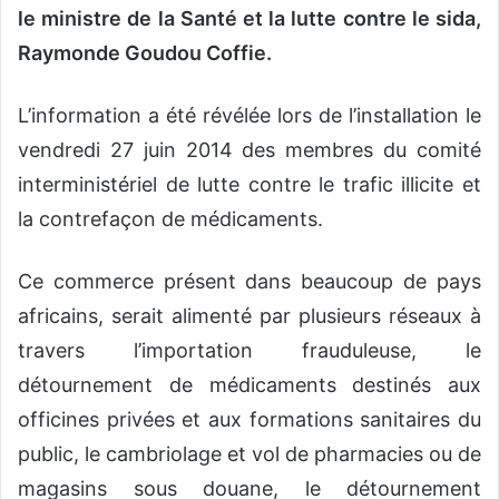
le ministre de la Santé et la lutte contre le sida,
Raymonde Goudou Coffie.
L’information a été révélée lors de l’installation le
vendredi 27 juin 2014 des membres du comité
interministériel de lutte contre le trafic illicite et
la contrefaçon de médicaments.
Ce commerce présent dans beaucoup de pays
africains, serait alimenté par plusieurs réseaux à
travers l’importation frauduleuse, le
détournement de médicaments destinés aux
officines privées et aux formations sanitaires du
public, le cambriolage et vol de pharmacies ou de
magasins sous douane, le détournement