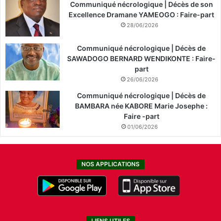
Communiqué nécrologique | Décès de son
Excellence Dramane YAMEOGO : Faire-part
28/06/2026
Communiqué nécrologique | Décès de
SAWADOGO BERNARD WENDIKONTE : Faire-
part
26/06/2026
Communiqué nécrologique | Décès de
BAMBARA née KABORE Marie Josephe :
Faire -part
01/06/2026
NOS APPLICATIONS
LIENS UTILES