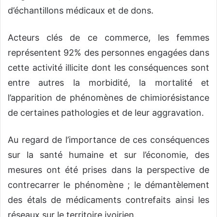
d’échantillons médicaux et de dons.
Acteurs clés de ce commerce, les femmes
représentent 92% des personnes engagées dans
cette activité illicite dont les conséquences sont
entre autres la morbidité, la mortalité et
l’apparition de phénomènes de chimiorésistance
de certaines pathologies et de leur aggravation.
Au regard de l’importance de ces conséquences
sur la santé humaine et sur l’économie, des
mesures ont été prises dans la perspective de
contrecarrer le phénomène ; le démantèlement
des étals de médicaments contrefaits ainsi les
réseaux sur le territoire ivoirien.