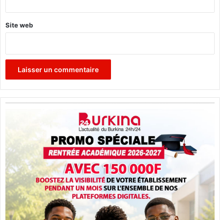
Site web