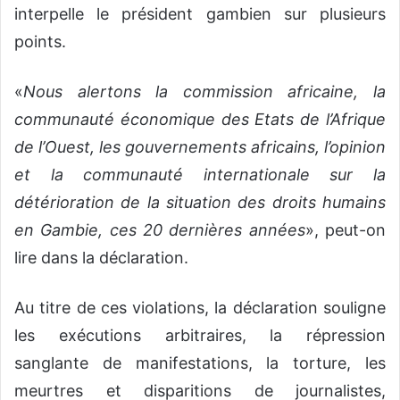
interpelle le président gambien sur plusieurs
points.
«
Nous alertons la commission africaine, la
communauté économique des Etats de l’Afrique
de l’Ouest, les gouvernements africains, l’opinion
et la communauté internationale sur la
détérioration de la situation des droits humains
en Gambie, ces 20 dernières années
», peut-on
lire dans la déclaration.
Au titre de ces violations, la déclaration souligne
les exécutions arbitraires, la répression
sanglante de manifestations, la torture, les
meurtres et disparitions de journalistes,