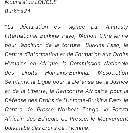
Mouniratou LOUGUE
Burkina24
*
La déclaration est signée par Amnesty
International Burkina Faso, l’Action Chrétienne
pour l’abolition de la torture- Burkina Faso, le
Centre d’Information et de Formation aux Droits
Humains en Afrique, la Commission Nationale
des Droits Humains-Burkina, l’Association
Semfilms, la Ligue pour la Défense de la Justice
et de la Liberté, la Rencontre Africaine pour la
Défense des Droits de l’Homme-Burkina Faso, le
Centre de Presse Norbert Zongo, le Forum
Africain des Editeurs de Presse, le Mouvement
burkinabé des droits de l’Homme
.