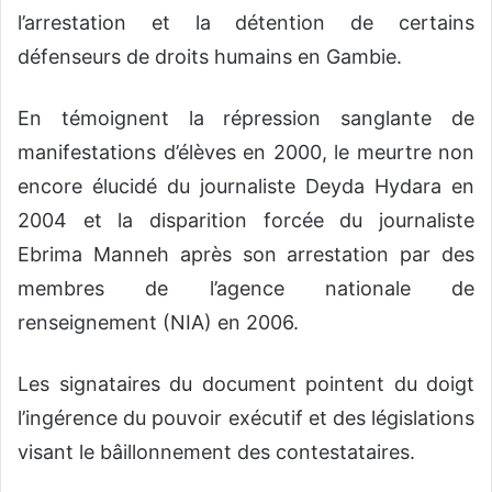
l’arrestation et la détention de certains
défenseurs de droits humains en Gambie.
En témoignent la répression sanglante de
manifestations d’élèves en 2000, le meurtre non
encore élucidé du journaliste Deyda Hydara en
2004 et la disparition forcée du journaliste
Ebrima Manneh après son arrestation par des
membres de l’agence nationale de
renseignement (NIA) en 2006.
Les signataires du document pointent du doigt
l’ingérence du pouvoir exécutif et des législations
visant le bâillonnement des contestataires.