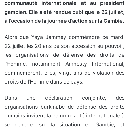
communauté internationale et au président
gambien. Elle a été rendue publique le 22 juillet,
à l’occasion de la journée d’action sur la Gambie.
Alors que Yaya Jammey commémore ce mardi
22 juillet les 20 ans de son accession au pouvoir,
les organisations de défense des droits de
l’Homme, notamment Amnesty International,
commémorent, elles, vingt ans de violation des
droits de l’Homme dans ce pays.
Dans une déclaration conjointe, des
organisations burkinabè de défense des droits
humains invitent la communauté internationale à
se pencher sur la situation en Gambie, et