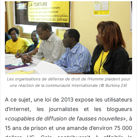
Les organisations de défense de droit de l’Homme plaident pour
une réaction de la communauté internationale (© Burkina 24)
A ce sujet, une loi de 2013 expose les utilisateurs
d’internet, les journalistes et les blogueurs
«
coupables de diffusion de fausses nouvelles
», à
15 ans de prison et une amande d’environ 75 000