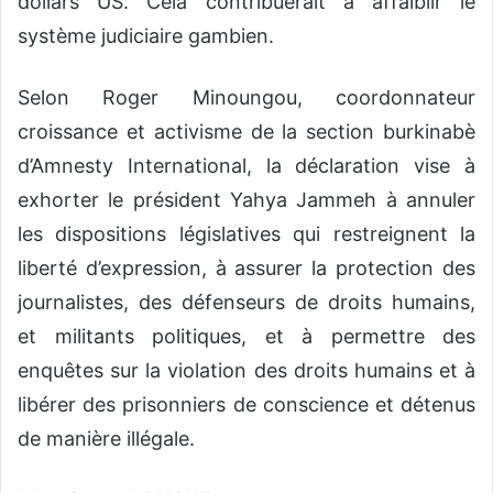
dollars US. Cela contribuerait à affaiblir le
système judiciaire gambien.
Selon Roger Minoungou, coordonnateur
croissance et activisme de la section burkinabè
d’Amnesty International, la déclaration vise à
exhorter le président Yahya Jammeh à annuler
les dispositions législatives qui restreignent la
liberté d’expression, à assurer la protection des
journalistes, des défenseurs de droits humains,
et militants politiques, et à permettre des
enquêtes sur la violation des droits humains et à
libérer des prisonniers de conscience et détenus
de manière illégale.