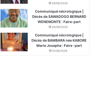
28/06/2026
Communiqué nécrologique |
Décès de SAWADOGO BERNARD
WENDIKONTE : Faire-part
26/06/2026
Communiqué nécrologique |
Décès de BAMBARA née KABORE
Marie Josephe : Faire -part
01/06/2026