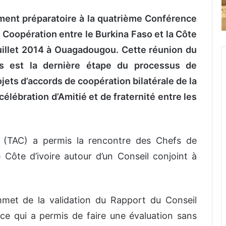
ent préparatoire à la quatrième Conférence
 Coopération entre le Burkina Faso et la Côte
juillet 2014 à Ouagadougou. Cette réunion du
s est la dernière étape du processus de
ojets d’accords de coopération bilatérale de la
ébration d’Amitié et de fraternité entre les
n (TAC) a permis la rencontre des Chefs de
ôte d’ivoire autour d’un Conseil conjoint à
ommet de la validation du Rapport du Conseil
e qui a permis de faire une évaluation sans