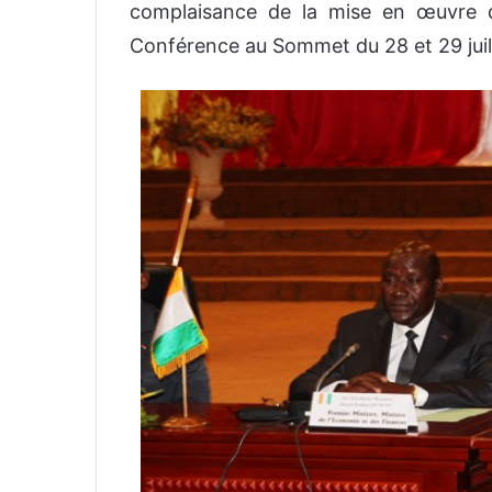
complaisance de la mise en œuvre 
Conférence au Sommet du 28 et 29 juill