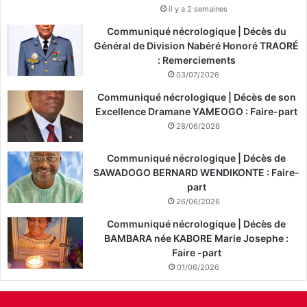
il y a 2 semaines
Communiqué nécrologique | Décès du
Général de Division Nabéré Honoré TRAORÉ
: Remerciements
03/07/2026
Communiqué nécrologique | Décès de son
Excellence Dramane YAMEOGO : Faire-part
28/06/2026
Communiqué nécrologique | Décès de
SAWADOGO BERNARD WENDIKONTE : Faire-
part
26/06/2026
Communiqué nécrologique | Décès de
BAMBARA née KABORE Marie Josephe :
Faire -part
01/06/2026