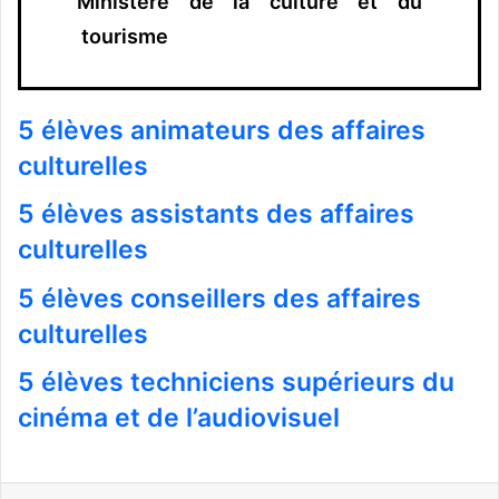
Ministère de la culture et du
tourisme
5 élèves animateurs des affaires
culturelles
5 élèves assistants des affaires
culturelles
5 élèves conseillers des affaires
culturelles
5 élèves techniciens supérieurs du
cinéma et de l’audiovisuel