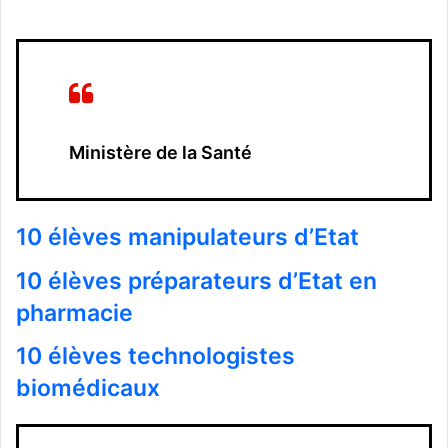
Ministère de la Santé
10 élèves manipulateurs d’Etat
10 élèves préparateurs d’Etat en
pharmacie
10 élèves technologistes
biomédicaux