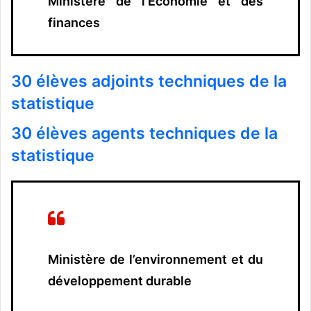
Ministère de l’Economie et des
finances
30 élèves adjoints techniques de la
statistique
30 élèves agents techniques de la
statistique
Ministère de l’environnement et du
développement durable