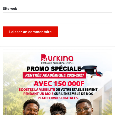
Site web