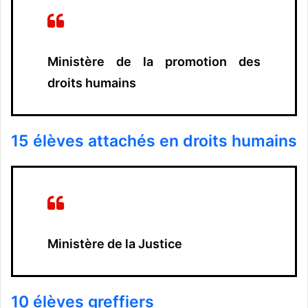
Ministère de la promotion des
droits humains
15 élèves attachés en droits humains
Ministère de la Justice
10 élèves greffiers