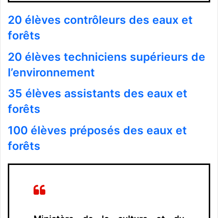
20 élèves contrôleurs des eaux et
forêts
20 élèves techniciens supérieurs de
l’environnement
35 élèves assistants des eaux et
forêts
100 élèves préposés des eaux et
forêts