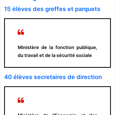
15 élèves des greffes et parquets
Ministère de la fonction publique,
du travail et de la sécurité sociale
40 élèves secretaires de direction