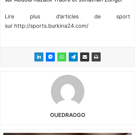
Lire plus d’articles de sport
sur http://sports.burkina24.com/
OUEDRAOGO