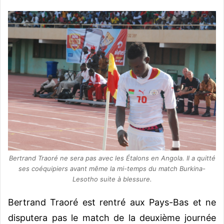
Bertrand Traoré ne sera pas avec les Étalons en Angola. Il a quitté
ses coéquipiers avant même la mi-temps du match Burkina-
Lesotho suite à blessure.
Bertrand Traoré est rentré aux Pays-Bas et ne
disputera pas le match de la deuxième journée