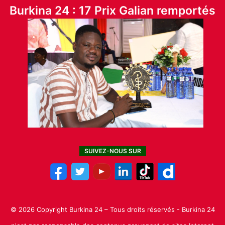
Burkina 24 : 17 Prix Galian remportés
SUIVEZ-NOUS SUR
© 2026 Copyright Burkina 24 – Tous droits réservés - Burkina 24