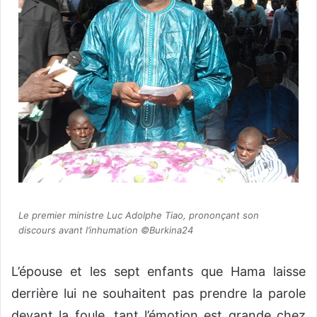
Le premier ministre Luc Adolphe Tiao, prononçant son
discours avant l’inhumation ©Burkina24
L’épouse et les sept enfants que Hama laisse
derrière lui ne souhaitent pas prendre la parole
devant la foule, tant l’émotion est grande chez