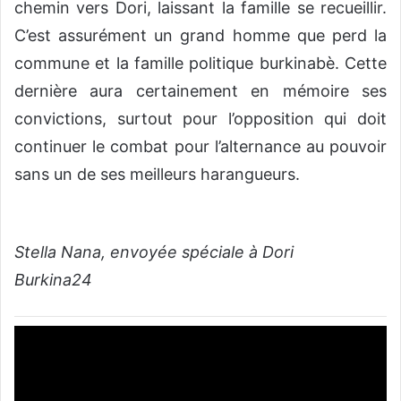
chemin vers Dori, laissant la famille se recueillir.
C’est assurément un grand homme que perd la
commune et la famille politique burkinabè. Cette
dernière aura certainement en mémoire ses
convictions, surtout pour l’opposition qui doit
continuer le combat pour l’alternance au pouvoir
sans un de ses meilleurs harangueurs.
Stella Nana, envoyée spéciale à Dori
Burkina24