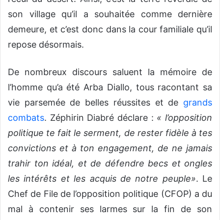
son village qu’il a souhaitée comme dernière
demeure, et c’est donc dans la cour familiale qu’il
repose désormais.
De nombreux discours saluent la mémoire de
l’homme qu’a été Arba Diallo, tous racontant sa
vie parsemée de belles réussites et de
grands
combats
. Zéphirin Diabré déclare :
« l’opposition
politique te fait le serment, de rester fidèle à tes
convictions et à ton engagement, de ne jamais
trahir ton idéal, et de défendre becs et ongles
les intérêts et les acquis de notre peuple»
. Le
Chef de File de l’opposition politique (CFOP) a du
mal à contenir ses larmes sur la fin de son