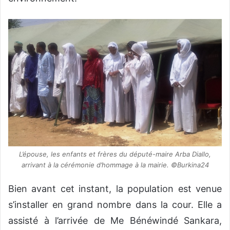
L’épouse, les enfants et frères du député-maire Arba Diallo,
arrivant à la cérémonie d’hommage à la mairie. ©Burkina24
Bien avant cet instant, la population est venue
s’installer en grand nombre dans la cour. Elle a
assisté à l’arrivée de Me Bénéwindé Sankara,