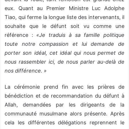
eux. Quant au Premier Ministre Luc Adolphe
Tiao, qui ferme la longue liste des intervenants, il
souhaite que le défunt soit vu comme une
référence :
«Je traduis à sa famille politique
toute notre compassion et lui demande de
porter son idéal, cet idéal qui nous permet de
nous rassembler ici, de nous parler au-delà de
nos différence. »
La cérémonie prend fin avec les prières de
bénédiction et de recommandation du défunt à
Allah, demandées par les dirigeants de la
communauté musulmane alors présente. Après
cela les différentes délégations reprennent le