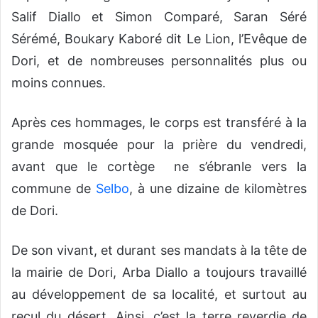
Salif Diallo et Simon Comparé, Saran Séré
Sérémé, Boukary Kaboré dit Le Lion, l’Evêque de
Dori, et de nombreuses personnalités plus ou
moins connues.
Après ces hommages, le corps est transféré à la
grande mosquée pour la prière du vendredi,
avant que le cortège ne s’ébranle vers la
commune de
Selbo
, à une dizaine de kilomètres
de Dori.
De son vivant, et durant ses mandats à la tête de
la mairie de Dori, Arba Diallo a toujours travaillé
au développement de sa localité, et surtout au
recul du désert. Ainsi, c’est la terre reverdie de