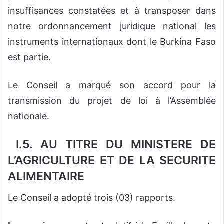
insuffisances constatées et à transposer dans
notre ordonnancement juridique national les
instruments internationaux dont le Burkina Faso
est partie.
Le Conseil a marqué son accord pour la
transmission du projet de loi à l’Assemblée
nationale.
I.5. AU TITRE DU MINISTERE DE
L’AGRICULTURE ET DE LA SECURITE
ALIMENTAIRE
Le Conseil a adopté trois (03) rapports.