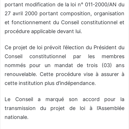
portant modification de la loi n° 011-2000/AN du
27 avril 2000 portant composition, organisation
et fonctionnement du Conseil constitutionnel et
procédure applicable devant lui.
Ce projet de loi prévoit l’élection du Président du
Conseil constitutionnel par les membres
nommés pour un mandat de trois (03) ans
renouvelable. Cette procédure vise à assurer à
cette institution plus d’indépendance.
Le Conseil a marqué son accord pour la
transmission du projet de loi à l’Assemblée
nationale.