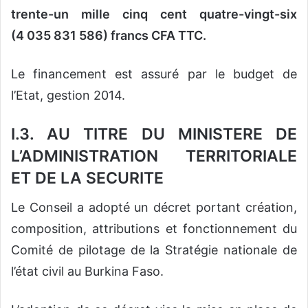
trente-un mille cinq cent quatre-vingt-six
(4 035 831 586) francs CFA TTC.
Le financement est assuré par le budget de
l’Etat, gestion 2014.
I.3. AU TITRE DU MINISTERE DE
L’ADMINISTRATION TERRITORIALE
ET DE LA SECURITE
Le Conseil a adopté un décret portant création,
composition, attributions et fonctionnement du
Comité de pilotage de la Stratégie nationale de
l’état civil au Burkina Faso.