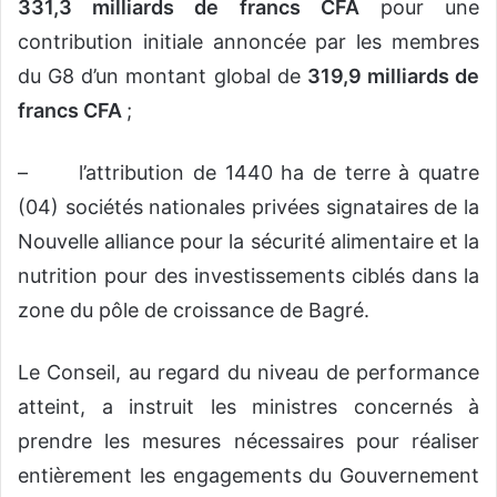
331,3 milliards de francs CFA
pour une
contribution initiale annoncée par les membres
du G8 d’un montant global de
319,9 milliards de
francs CFA
;
– l’attribution de 1440 ha de terre à quatre
(04) sociétés nationales privées signataires de la
Nouvelle alliance pour la sécurité alimentaire et la
nutrition pour des investissements ciblés dans la
zone du pôle de croissance de Bagré.
Le Conseil, au regard du niveau de performance
atteint, a instruit les ministres concernés à
prendre les mesures nécessaires pour réaliser
entièrement les engagements du Gouvernement