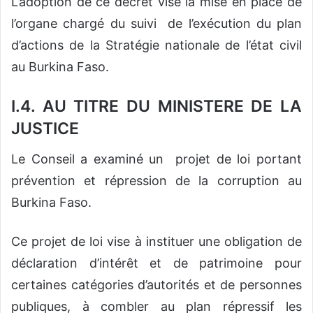
L’adoption de ce décret vise la mise en place de
l’organe chargé du suivi de l’exécution du plan
d’actions de la Stratégie nationale de l’état civil
au Burkina Faso.
I.4. AU TITRE DU MINISTERE DE LA
JUSTICE
Le Conseil a examiné un projet de loi portant
prévention et répression de la corruption au
Burkina Faso.
Ce projet de loi vise à instituer une obligation de
déclaration d’intérêt et de patrimoine pour
certaines catégories d’autorités et de personnes
publiques, à combler au plan répressif les