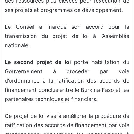
des ressources plus élevées pour l’exécution de
ses projets et programmes de développement.
Le Conseil a marqué son accord pour la
transmission du projet de loi à l’Assemblée
nationale.
Le second projet de loi
porte habilitation du
Gouvernement à procéder par voie
d’ordonnance à la ratification des accords de
financement conclus entre le Burkina Faso et les
partenaires techniques et financiers.
Ce projet de loi vise à améliorer la procédure de
ratification des accords de financement par voie