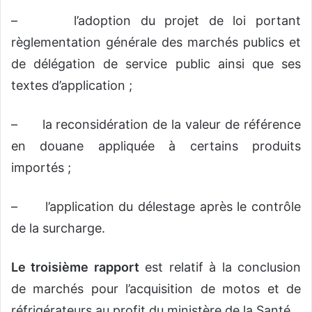
– l’adoption du projet de loi portant
règlementation générale des marchés publics et
de délégation de service public ainsi que ses
textes d’application ;
– la reconsidération de la valeur de référence
en douane appliquée à certains produits
importés ;
– l’application du délestage après le contrôle
de la surcharge.
Le troisième rapport
est relatif à la conclusion
de marchés pour l’acquisition de motos et de
réfrigérateurs au profit du ministère de la Santé.