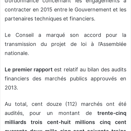
d’ordonnance concernant les engagements à
contracter en 2015 entre le Gouvernement et les
partenaires techniques et financiers.
Le Conseil a marqué son accord pour la
transmission du projet de loi à l’Assemblée
nationale.
Le premier rapport
est relatif au bilan des audits
financiers des marchés publics approuvés en
2013.
Au total, cent douze (112) marchés ont été
audités, pour un montant de
trente-cinq
milliards trois cent-huit millions cinq cent