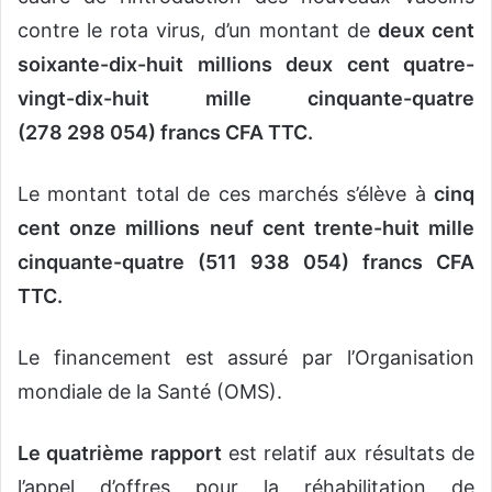
contre le rota virus, d’un montant de
deux cent
soixante-dix-huit millions deux cent quatre-
vingt-dix-huit mille cinquante-quatre
(278 298 054) francs CFA TTC.
Le montant total de ces marchés s’élève à
cinq
cent onze millions neuf cent trente-huit mille
cinquante-quatre (511 938 054) francs CFA
TTC.
Le financement est assuré par l’Organisation
mondiale de la Santé (OMS).
Le quatrième rapport
est relatif aux résultats de
l’appel d’offres pour la réhabilitation de