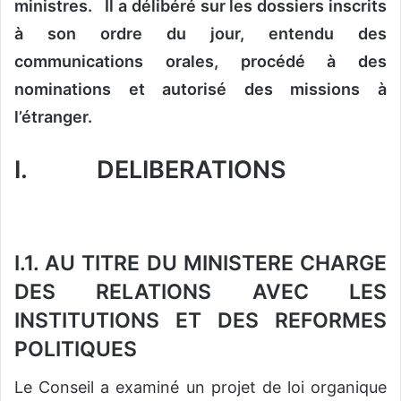
ministres. Il a délibéré sur les dossiers inscrits
à son ordre du jour, entendu des
communications orales, procédé à des
nominations et autorisé des missions à
l’étranger.
I.
DELIBERATIONS
I.1. AU TITRE DU MINISTERE CHARGE
DES RELATIONS AVEC LES
INSTITUTIONS ET DES REFORMES
POLITIQUES
Le Conseil a examiné un projet de loi organique