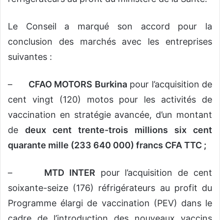
Le Conseil a marqué son accord pour la
conclusion des marchés avec les entreprises
suivantes :
–
CFAO MOTORS Burkina
pour l’acquisition de
cent vingt (120) motos pour les activités de
vaccination en stratégie avancée, d’un montant
de
deux cent trente-trois millions six cent
quarante mille (233 640 000) francs CFA TTC ;
–
MTD INTER
pour l’acquisition de cent
soixante-seize (176) réfrigérateurs au profit du
Programme élargi de vaccination (PEV) dans le
cadre de l’introduction des nouveaux vaccins