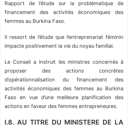
Rapport de l’étude sur la problématique de
financement des activités économiques des
femmes au Burkina Faso.
Il ressort de l’étude que l’entreprenariat féminin
impacte positivement la vie du noyau familial.
Le Conseil a instruit les ministres concernés à
proposer des actions concrètes
d’opérationnalisation du financement des
activités économiques des femmes au Burkina
Faso en vue d’une meilleure planification des
actions en faveur des femmes entrepreneures.
I.8. AU TITRE DU MINISTERE DE LA