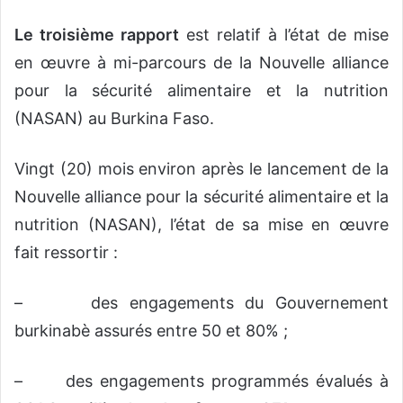
Le troisième rapport
est relatif à l’état de mise
en œuvre à mi-parcours de la Nouvelle alliance
pour la sécurité alimentaire et la nutrition
(NASAN) au Burkina Faso.
Vingt (20) mois environ après le lancement de la
Nouvelle alliance pour la sécurité alimentaire et la
nutrition (NASAN), l’état de sa mise en œuvre
fait ressortir :
– des engagements du Gouvernement
burkinabè assurés entre 50 et 80% ;
– des engagements programmés évalués à