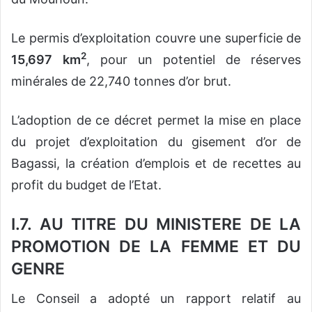
Le permis d’exploitation couvre une superficie de
2
15,697
km
, pour un potentiel de réserves
minérales de 22,740 tonnes d’or brut.
L’adoption de ce décret permet la mise en place
du projet d’exploitation du gisement d’or de
Bagassi, la création d’emplois et de recettes au
profit du budget de l’Etat.
I.7. AU TITRE DU MINISTERE DE LA
PROMOTION DE LA FEMME ET DU
GENRE
Le Conseil a adopté un rapport relatif au