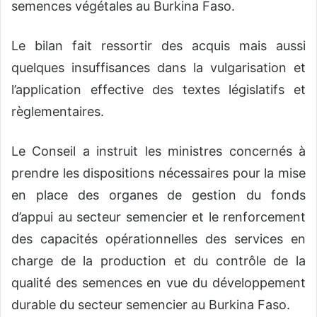
semences végétales au Burkina Faso.
Le bilan fait ressortir des acquis mais aussi
quelques insuffisances dans la vulgarisation et
l’application effective des textes législatifs et
règlementaires.
Le Conseil a instruit les ministres concernés à
prendre les dispositions nécessaires pour la mise
en place des organes de gestion du fonds
d’appui au secteur semencier et le renforcement
des capacités opérationnelles des services en
charge de la production et du contrôle de la
qualité des semences en vue du développement
durable du secteur semencier au Burkina Faso.