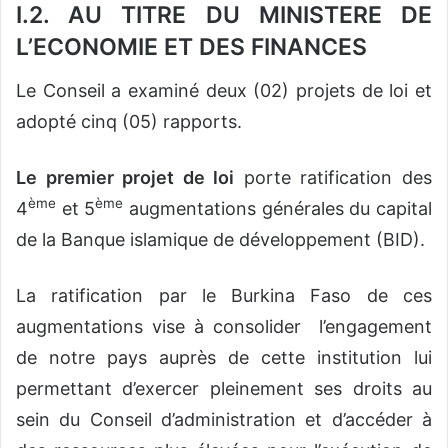
I.2. AU TITRE DU MINISTERE DE
L’ECONOMIE ET DES FINANCES
Le Conseil a examiné deux (02) projets de loi et
adopté cinq (05) rapports.
Le premier projet de loi
porte ratification des
ème
ème
4
et 5
augmentations générales du capital
de la Banque islamique de développement (BID).
La ratification par le Burkina Faso de ces
augmentations vise à consolider l’engagement
de notre pays auprès de cette institution lui
permettant d’exercer pleinement ses droits au
sein du Conseil d’administration et d’accéder à