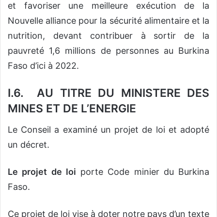
et favoriser une meilleure exécution de la
Nouvelle alliance pour la sécurité alimentaire et la
nutrition, devant contribuer à sortir de la
pauvreté 1,6 millions de personnes au Burkina
Faso d’ici à 2022.
I.6. AU TITRE DU MINISTERE DES
MINES ET DE L’ENERGIE
Le Conseil a examiné un projet de loi et adopté
un décret.
Le projet de loi
porte Code minier du Burkina
Faso.
Ce projet de loi vise à doter notre pays d’un texte