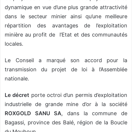
dynamique en vue d’une plus grande attractivité
dans le secteur minier ainsi qu’une meilleure
répartition des avantages de l’exploitation
minière au profit de l’Etat et des communautés
locales.
Le Conseil a marqué son accord pour la
transmission du projet de loi à l’Assemblée
nationale.
Le décret
porte octroi d’un permis d’exploitation
industrielle de grande mine d’or à la société
ROXGOLD SANU SA
, dans la commune de
Bagassi, province des Balé, région de la Boucle
du Mouhoun.