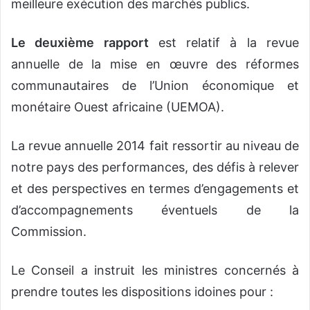
meilleure exécution des marchés publics.
Le deuxième rapport
est relatif à la revue
annuelle de la mise en œuvre des réformes
communautaires de l’Union économique et
monétaire Ouest africaine (UEMOA).
La revue annuelle 2014 fait ressortir au niveau de
notre pays des performances, des défis à relever
et des perspectives en termes d’engagements et
d’accompagnements éventuels de la
Commission.
Le Conseil a instruit les ministres concernés à
prendre toutes les dispositions idoines pour :