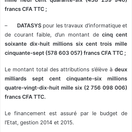
francs CFA TTC ;
–
DATASYS
pour les travaux d’informatique et
de courant faible, d’un montant de
cinq cent
soixante dix-huit millions six cent trois mille
cinquante-sept (578 603 057) francs CFA TTC ;
Le montant total des attributions s’élève à
deux
milliards sept cent cinquante-six millions
quatre-vingt-dix-huit mille six (2 756 098 006)
francs CFA TTC.
Le financement est assuré par le budget de
l’Etat, gestion 2014 et 2015.