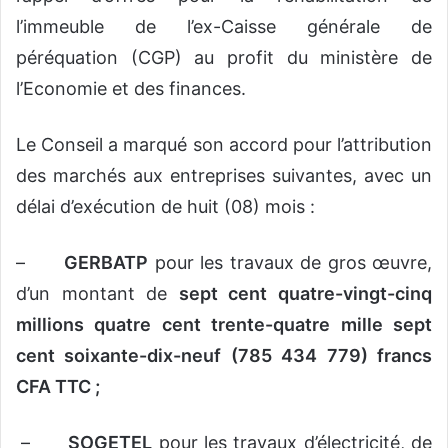
l’immeuble de l’ex-Caisse générale de
péréquation (CGP) au profit du ministère de
l’Economie et des finances.
Le Conseil a marqué son accord pour l’attribution
des marchés aux entreprises suivantes, avec un
délai d’exécution de huit (08) mois :
–
GERBATP
pour les travaux de gros œuvre,
d’un montant de
sept cent quatre-vingt-cinq
millions quatre cent trente-quatre mille sept
cent soixante-dix-neuf (785 434 779) francs
CFA TTC ;
–
SOGETEL
pour les travaux d’électricité, de