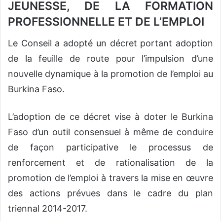
JEUNESSE, DE LA FORMATION
PROFESSIONNELLE ET DE L’EMPLOI
Le Conseil a adopté un décret portant adoption
de la feuille de route pour l’impulsion d’une
nouvelle dynamique à la promotion de l’emploi au
Burkina Faso.
L’adoption de ce décret vise à doter le Burkina
Faso d’un outil consensuel à même de conduire
de façon participative le processus de
renforcement et de rationalisation de la
promotion de l’emploi à travers la mise en œuvre
des actions prévues dans le cadre du plan
triennal 2014-2017.