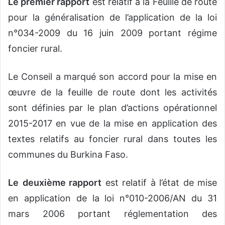
Le premier rapport
est relatif à la Feuille de route
pour la généralisation de l’application de la loi
n°034-2009 du 16 juin 2009 portant régime
foncier rural.
Le Conseil a marqué son accord pour la mise en
œuvre de la feuille de route dont les activités
sont définies par le plan d’actions opérationnel
2015-2017 en vue de la mise en application des
textes relatifs au foncier rural dans toutes les
communes du Burkina Faso.
Le
deuxième rapport
est relatif à l’état de mise
en application de la loi n°010-2006/AN du 31
mars 2006 portant réglementation des