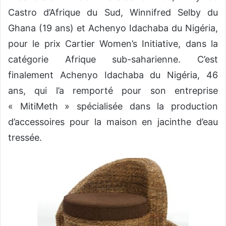
Castro d’Afrique du Sud, Winnifred Selby du
Ghana (19 ans) et Achenyo Idachaba du Nigéria,
pour le prix Cartier Women’s Initiative, dans la
catégorie Afrique sub-saharienne. C’est
finalement Achenyo Idachaba du Nigéria, 46
ans, qui l’a remporté pour son entreprise
« MitiMeth » spécialisée dans la production
d’accessoires pour la maison en jacinthe d’eau
tressée.