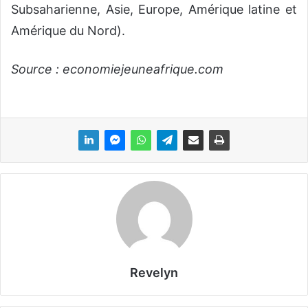
Subsaharienne, Asie, Europe, Amérique latine et
Amérique du Nord).
Source : economiejeuneafrique.com
Revelyn