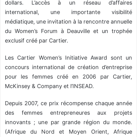
dollars. L’accès à un réseau d’affaires
international, une importante visibilité
médiatique, une invitation à la rencontre annuelle
du Women’s Forum à Deauville et un trophée
exclusif créé par Cartier.
Les Cartier Women’s Initiative Award sont un
concours international de création d’entreprise
pour les femmes créé en 2006 par Cartier,
McKinsey & Company et l’INSEAD.
Depuis 2007, ce prix récompense chaque année
des femmes entrepreneures aux projets
innovants ; une par grande région du monde.
(Afrique du Nord et Moyen Orient, Afrique