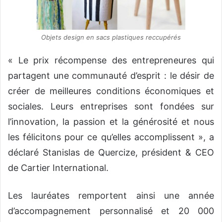
Objets design en sacs plastiques reccupérés
« Le prix récompense des entrepreneures qui
partagent une communauté d’esprit : le désir de
créer de meilleures conditions économiques et
sociales. Leurs entreprises sont fondées sur
l’innovation, la passion et la générosité et nous
les félicitons pour ce qu’elles accomplissent », a
déclaré Stanislas de Quercize, président & CEO
de Cartier International.
Les lauréates remportent ainsi une année
d’accompagnement personnalisé et 20 000