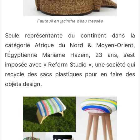
Fauteuil en jacinthe d’eau tressée
Seule représentante du continent dans la
catégorie Afrique du Nord & Moyen-Orient,
l’Égyptienne Mariame Hazem, 23 ans, s’est
imposée avec « Reform Studio », une société qui
recycle des sacs plastiques pour en faire des
objets design.