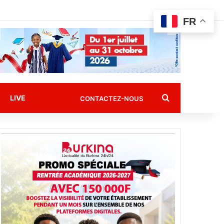
FR
Rechercher
LIVE
CONTACTEZ-NOUS