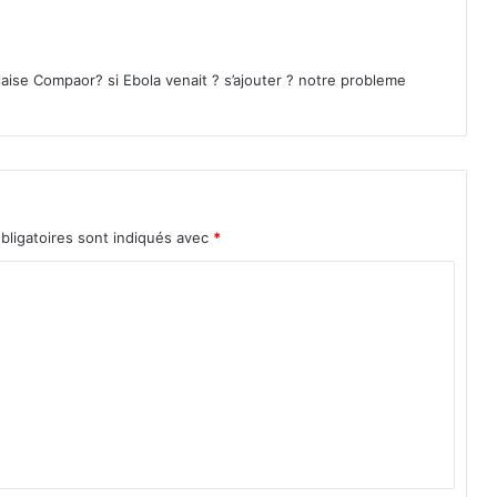
aise Compaor? si Ebola venait ? s’ajouter ? notre probleme
bligatoires sont indiqués avec
*