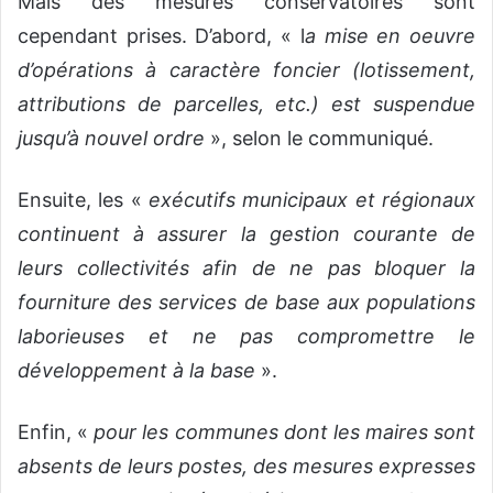
Mais des mesures conservatoires sont
cependant prises. D’abord, « l
a mise en oeuvre
d’opérations à caractère foncier (lotissement,
attributions de parcelles, etc.) est suspendue
jusqu’à nouvel ordre
», selon le communiqué.
Ensuite, les «
exécutifs municipaux et régionaux
continuent à assurer la gestion courante de
leurs collectivités afin de ne pas bloquer la
fourniture des services de base aux populations
laborieuses et ne pas compromettre le
développement à la base
».
Enfin, «
pour les communes dont les maires sont
absents de leurs postes, des mesures expresses