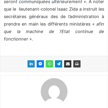
seront communiquées ultérieurement
». A noter
que le lieutenant-colonel Isaac Zida a instruit les
secrétaires généraux des de l’administration à
prendre en main les différents ministères «
afin
que la machine de l’Etat continue de
fonctionner
».