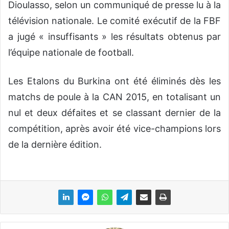
Dioulasso, selon un communiqué de presse lu à la
télévision nationale. Le comité exécutif de la FBF
a jugé « insuffisants » les résultats obtenus par
l’équipe nationale de football.
Les Etalons du Burkina ont été éliminés dès les
matchs de poule à la CAN 2015, en totalisant un
nul et deux défaites et se classant dernier de la
compétition, après avoir été vice-champions lors
de la dernière édition.