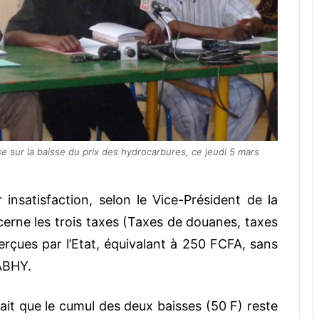
e sur la baisse du prix des hydrocarbures, ce jeudi 5 mars
 insatisfaction, selon le Vice-Président de la
rne les trois taxes (Taxes de douanes, taxes
perçues par l’Etat, équivalant à 250 FCFA, sans
ABHY.
ait que le cumul des deux baisses (50 F) reste