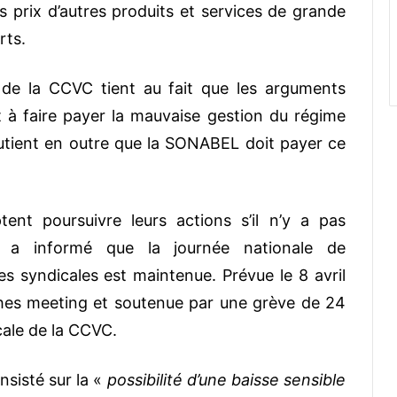
es prix d’autres produits et services de grande
rts.
n de la CCVC tient au fait que les arguments
à faire payer la mauvaise gestion du régime
utient en outre que la SONABEL doit payer ce
tent poursuivre leurs actions s’il n’y a pas
é a informé que la journée nationale de
s syndicales est maintenue. Prévue le 8 avril
hes meeting et soutenue par une grève de 24
ale de la CCVC.
nsisté sur la «
possibilité d’une baisse sensible