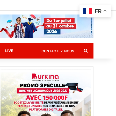
FR
Rechercher
LIVE
CONTACTEZ-NOUS