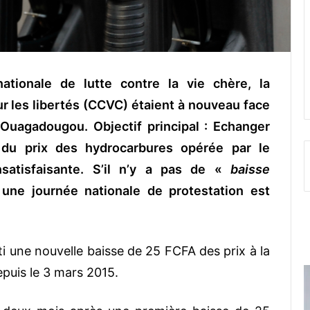
ationale de lutte contre la vie chère, la
our les libertés (CCVC) étaient à nouveau face
 Ouagadougou. Objectif principal : Echanger
du prix des hydrocarbures opérée par le
satisfaisante. S’il n’y a pas de «
baisse
ne journée nationale de protestation est
i une nouvelle baisse de 25 FCFA des prix à la
puis le 3 mars 2015.