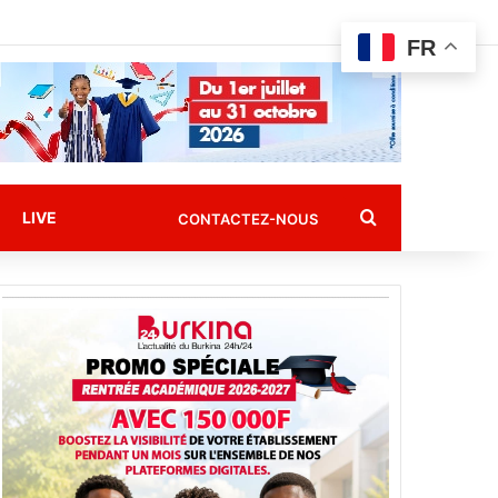
FR
Rechercher
LIVE
CONTACTEZ-NOUS