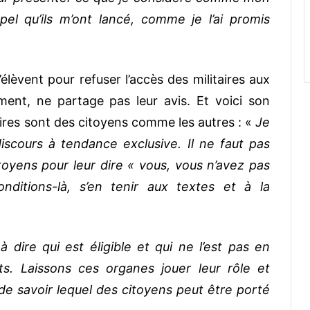
pel qu’ils m’ont lancé, comme je l’ai promis
élèvent pour refuser l’accès des militaires aux
ment, ne partage pas leur avis. Et voici son
taires sont des citoyens comme les autres : «
Je
iscours à tendance exclusive. Il ne faut pas
toyens pour leur dire « vous, vous n’avez pas
nditions-là, s’en tenir aux textes et à la
à dire qui est éligible et qui ne l’est pas en
ts. Laissons ces organes jouer leur rôle et
de savoir lequel des citoyens peut être porté