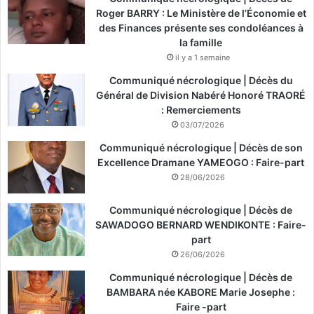
Roger BARRY : Le Ministère de l’Économie et
des Finances présente ses condoléances à
la famille
il y a 1 semaine
Communiqué nécrologique | Décès du
Général de Division Nabéré Honoré TRAORÉ
: Remerciements
03/07/2026
Communiqué nécrologique | Décès de son
Excellence Dramane YAMEOGO : Faire-part
28/06/2026
Communiqué nécrologique | Décès de
SAWADOGO BERNARD WENDIKONTE : Faire-
part
26/06/2026
Communiqué nécrologique | Décès de
BAMBARA née KABORE Marie Josephe :
Faire -part