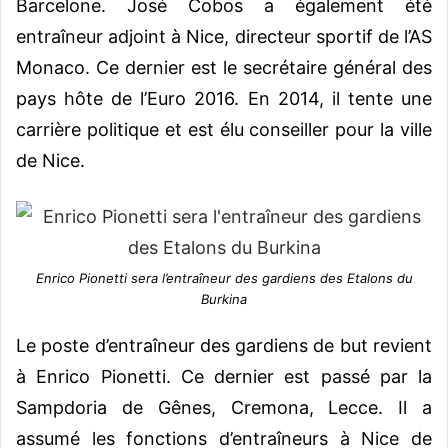
Barcelone. José Cobos a également été
entraîneur adjoint à Nice, directeur sportif de l’AS
Monaco. Ce dernier est le secrétaire général des
pays hôte de l’Euro 2016. En 2014, il tente une
carrière politique et est élu conseiller pour la ville
de Nice.
Enrico Pionetti sera l’entraîneur des gardiens des Etalons du
Burkina
Le poste d’entraîneur des gardiens de but revient
à Enrico Pionetti. Ce dernier est passé par la
Sampdoria de Gênes, Cremona, Lecce. Il a
assumé les fonctions d’entraîneurs à Nice de