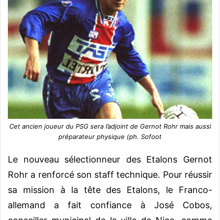
Cet ancien joueur du PSG sera l’adjoint de Gernot Rohr mais aussi
préparateur physique (ph. Sofoot
Le nouveau sélectionneur des Etalons Gernot
Rohr a renforcé son staff technique. Pour réussir
sa mission à la tête des Etalons, le Franco-
allemand a fait confiance à José Cobos,