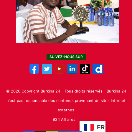
SUIVEZ-NOUS SUR
© 2026 Copyright Burkina 24 – Tous droits réservés - Burkina 24
n'est pas responsable des contenus provenant de sites Internet
externes
B24 Affaires
FR