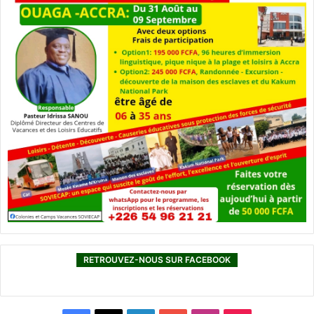
RETROUVEZ-NOUS SUR FACEBOOK