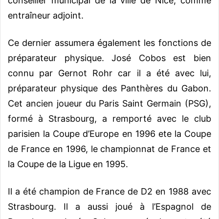
conseiller municipal de la ville de Nice, comme
entraîneur adjoint.
Ce dernier assumera également les fonctions de
préparateur physique. José Cobos est bien
connu par Gernot Rohr car il a été avec lui,
préparateur physique des Panthères du Gabon.
Cet ancien joueur du Paris Saint Germain (PSG),
formé à Strasbourg, a remporté avec le club
parisien la Coupe d’Europe en 1996 ete la Coupe
de France en 1996, le championnat de France et
la Coupe de la Ligue en 1995.
Il a été champion de France de D2 en 1988 avec
Strasbourg. Il a aussi joué à l’Espagnol de