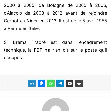
2000 à 2005, de Bologne de 2005 à 2006,
d’Ajaccio de 2008 à 2012 avant de rejoindre
Gernot au Niger en 2013
. Il est né le 5 avril 1955
à Parme en Italie.
Si Brama Traoré est dans l’encadrement
technique, la FBF n’a rien dit sur le poste qu’il
occupera.