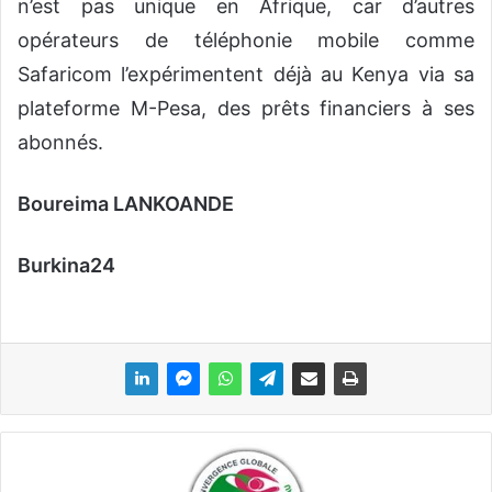
n’est pas unique en Afrique, car d’autres
opérateurs de téléphonie mobile comme
Safaricom l’expérimentent déjà au Kenya via sa
plateforme M-Pesa, des prêts financiers à ses
abonnés.
Boureima LANKOANDE
Burkina24