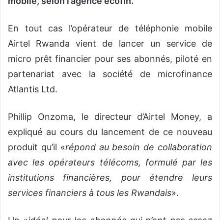
mobile, selon l’agence ecofin.
En tout cas l’opérateur de téléphonie mobile
Airtel Rwanda vient de lancer un service de
micro prêt financier pour ses abonnés, piloté en
partenariat avec la société de microfinance
Atlantis Ltd.
Phillip Onzoma, le directeur d’Airtel Money, a
expliqué au cours du lancement de ce nouveau
produit qu’il «
répond au besoin de collaboration
avec les opérateurs télécoms, formulé par les
institutions financières, pour étendre leurs
services financiers à tous les Rwandais
».