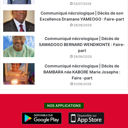
03/07/2026
Communiqué nécrologique | Décès de son
Excellence Dramane YAMEOGO : Faire-part
28/06/2026
Communiqué nécrologique | Décès de
SAWADOGO BERNARD WENDIKONTE : Faire-
part
26/06/2026
Communiqué nécrologique | Décès de
BAMBARA née KABORE Marie Josephe :
Faire -part
01/06/2026
NOS APPLICATIONS