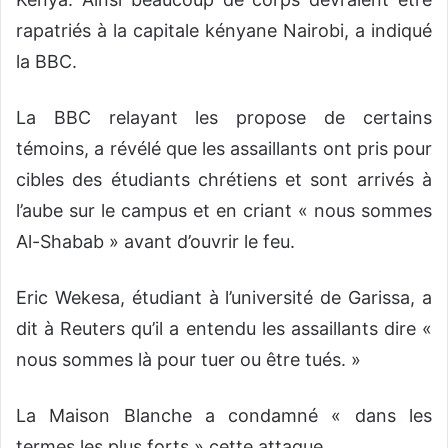
rapatriés à la capitale kényane Nairobi, a indiqué
la BBC.
La BBC relayant les propose de certains
témoins, a révélé que les assaillants ont pris pour
cibles des étudiants chrétiens et sont arrivés à
l’aube sur le campus et en criant « nous sommes
Al-Shabab » avant d’ouvrir le feu.
Eric Wekesa, étudiant à l’université de Garissa, a
dit à Reuters qu’il a entendu les assaillants dire «
nous sommes là pour tuer ou être tués. »
La Maison Blanche a condamné « dans les
termes les plus forts » cette attaque.