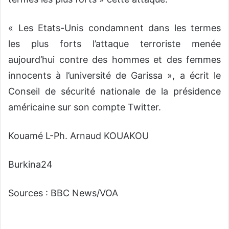
« Les Etats-Unis condamnent dans les termes
les plus forts l’attaque terroriste menée
aujourd’hui contre des hommes et des femmes
innocents à l’université de Garissa », a écrit le
Conseil de sécurité nationale de la présidence
américaine sur son compte Twitter.
Kouamé L-Ph. Arnaud KOUAKOU
Burkina24
Sources : BBC News/VOA