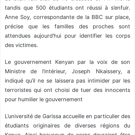
tandis que 500 étudiants ont réussi à s’enfuir.
Anne Soy, correspondante de la BBC sur place,
précise que les familles des proches sont
attendues aujourd’hui pour identifier les corps
des victimes.
Le gouvernement Kenyan par la voix de son
Ministre de l’intérieur, Joseph Nkaissery, a
indiqué qu’il ne se laissera pas intimider par les
terroristes qui ont choisi de tuer des innocents
pour humilier le gouvernement
L’université de Garissa accueille en particulier des
étudiants originaires de diverses régions du
Kenya. Ainsi beaucoup de corps devraient être