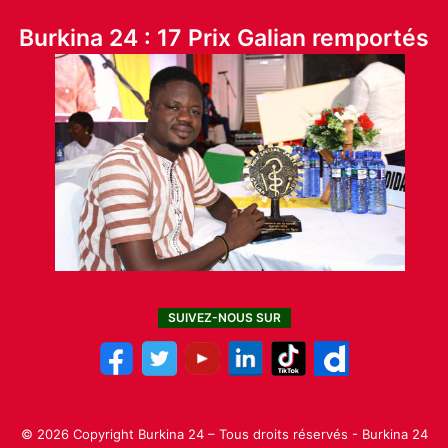
Burkina 24 : 17 Prix Galian remportés
SUIVEZ-NOUS SUR
© 2026 Copyright Burkina 24 – Tous droits réservés - Burkina 24