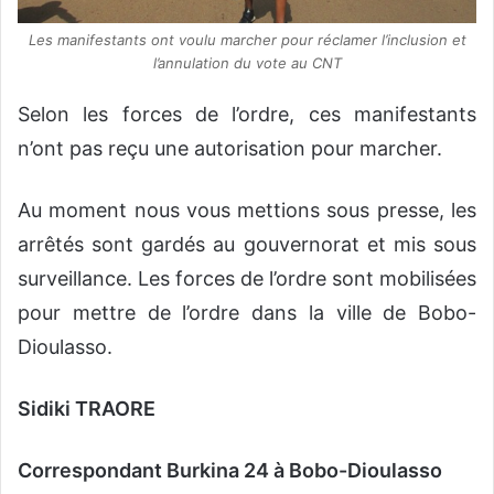
Les manifestants ont voulu marcher pour réclamer l’inclusion et
l’annulation du vote au CNT
Selon les forces de l’ordre, ces manifestants
n’ont pas reçu une autorisation pour marcher.
Au moment nous vous mettions sous presse, les
arrêtés sont gardés au gouvernorat et mis sous
surveillance. Les forces de l’ordre sont mobilisées
pour mettre de l’ordre dans la ville de Bobo-
Dioulasso.
Sidiki TRAORE
Correspondant Burkina 24 à Bobo-Dioulasso