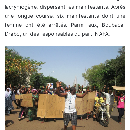
lacrymogène, dispersant les manifestants. Après
une longue course, six manifestants dont une
femme ont été arrêtés. Parmi eux, Boubacar
Drabo, un des responsables du parti NAFA.