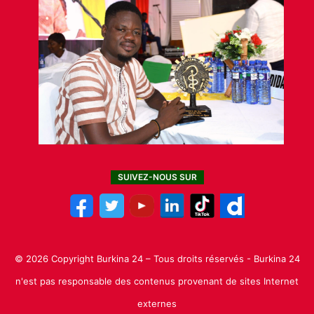
SUIVEZ-NOUS SUR
© 2026 Copyright Burkina 24 – Tous droits réservés - Burkina 24
n'est pas responsable des contenus provenant de sites Internet
externes