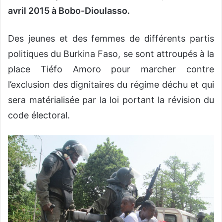
avril 2015 à Bobo-Dioulasso.
Des jeunes et des femmes de différents partis
politiques du Burkina Faso, se sont attroupés à la
place Tiéfo Amoro pour marcher contre
l’exclusion des dignitaires du régime déchu et qui
sera matérialisée par la loi portant la révision du
code électoral.