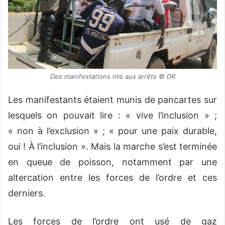
Des manifestations mis aux arrêts © DR
Les manifestants étaient munis de pancartes sur
lesquels on pouvait lire : « vive l’inclusion » ;
« non à l’exclusion » ; « pour une paix durable,
oui ! À l’inclusion ». Mais la marche s’est terminée
en queue de poisson, notamment par une
altercation entre les forces de l’ordre et ces
derniers.
Les forces de l’ordre ont usé de gaz