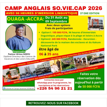
RETROUVEZ-NOUS SUR FACEBOOK