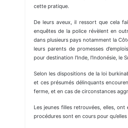
cette pratique.
De leurs aveux, il ressort que cela fa
enquêtes de la police révèlent en out
dans plusieurs pays notamment la Côte d
leurs parents de promesses d’emploi
pour destination l’Inde, l’Indonésie, le S
Selon les dispositions de la loi burkin
et ces présumés délinquants encourent
ferme, et en cas de circonstances aggra
Les jeunes filles retrouvées, elles, ont
procédures sont en cours pour qu’elles 