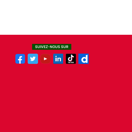
SUIVEZ-NOUS SUR